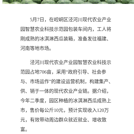
5月7日，在崆峒区泾河川现代农业产业
园智慧农业科技示范园包装车间内，工人将
刚成熟的冰淇淋西瓜装箱，准备发往福建、
河南等地市场。
泾河川现代农业产业园智慧农业科技示
范园占地706亩，采用“政府引导、社会参
与、市场运作”的建设运营机制，构建集产、
供、销于一体的现代农业产业链。据介绍，
今年二季度，园区种植的冰淇淋西瓜成熟上
市，售价每公斤10元，预计实现收入120万
元，有效带动周边群众就近就业、增收致
富。