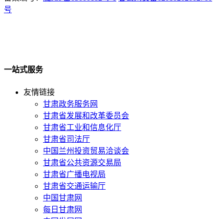
号
一站式服务
友情链接
甘肃政务服务网
甘肃省发展和改革委员会
甘肃省工业和信息化厅
甘肃省司法厅
中国兰州投资贸易洽谈会
甘肃省公共资源交易局
甘肃省广播电视局
甘肃省交通运输厅
中国甘肃网
每日甘肃网