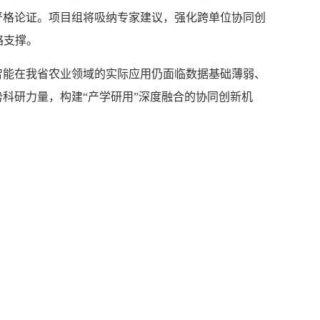
严格论证。项目组将吸纳专家建议，强化跨单位协同创
略支撑。
能在我省农业领域的实际应用仍面临数据基础薄弱、
科研力量，构建“产学研用”深度融合的协同创新机