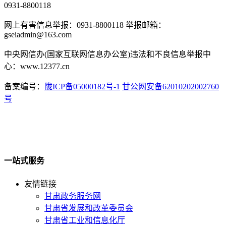
0931-8800118
网上有害信息举报：0931-8800118 举报邮箱：
gseiadmin@163.com
中央网信办(国家互联网信息办公室)违法和不良信息举报中
心：www.12377.cn
备案编号：
陇ICP备05000182号-1
甘公网安备62010202002760
号
一站式服务
友情链接
甘肃政务服务网
甘肃省发展和改革委员会
甘肃省工业和信息化厅