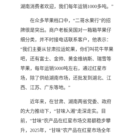
湖南消费者欢迎，我们每年运销1000多吨。”
在众多苹果档口中，“二哥水果行”的招
牌很是突出。商户老板吴国对一箱箱苹果仔
细分类，并不时接电话联系客户，他表示：
“我们主要从甘肃拉运蛇果，你们叫花牛苹果
吧，还有富士、金帅、黄金维纳斯、瑞雪等
苹果，每年运销5000吨左右，通过红星市
场，除了供给湖南市场，还批发到湖北、江
西、江苏、广东等地。”
近年来，在甘肃、湖南两省党委、政府
的大力推动下，“甘味入湘”走深走实。目
前，“甘味”农产品在红星市场交易额稳步攀
升，2025年，“甘味”农产品在红星市场全年