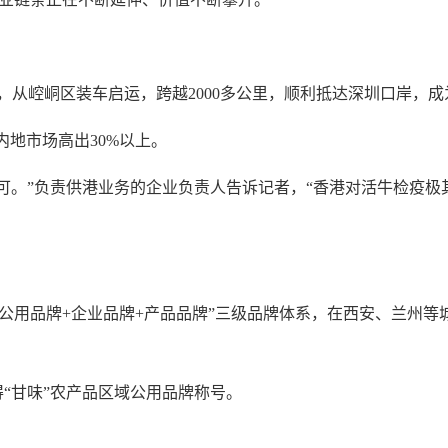
，从崆峒区装车启运，跨越2000多公里，顺利抵达深圳口岸，
地市场高出30%以上。
。”负责供港业务的企业负责人告诉记者，“香港对活牛检疫极
公用品牌+企业品牌+产品品牌”三级品牌体系，在西安、兰州等
甘味”农产品区域公用品牌称号。