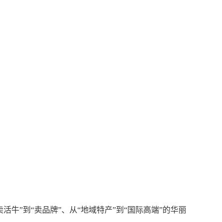
”到“卖品牌”、从“地域特产”到“国际高端”的华丽