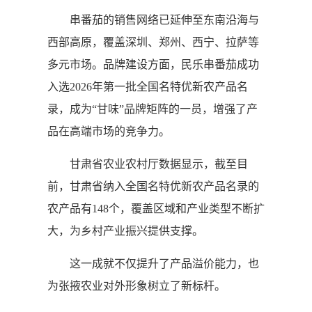
串番茄的销售网络已延伸至东南沿海与
西部高原，覆盖深圳、郑州、西宁、拉萨等
多元市场。品牌建设方面，民乐串番茄成功
入选2026年第一批全国名特优新农产品名
录，成为“甘味”品牌矩阵的一员，增强了产
品在高端市场的竞争力。
甘肃省农业农村厅数据显示，截至目
前，甘肃省纳入全国名特优新农产品名录的
农产品有148个，覆盖区域和产业类型不断扩
大，为乡村产业振兴提供支撑。
这一成就不仅提升了产品溢价能力，也
为张掖农业对外形象树立了新标杆。