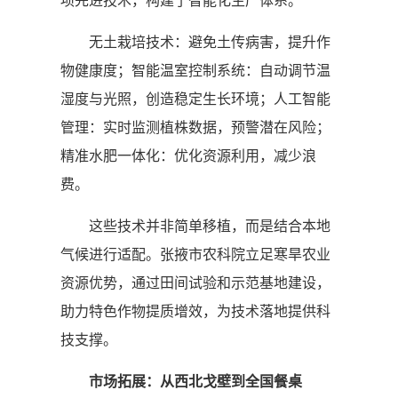
项先进技术，构建了智能化生产体系。
无土栽培技术：避免土传病害，提升作
物健康度；智能温室控制系统：自动调节温
湿度与光照，创造稳定生长环境；人工智能
管理：实时监测植株数据，预警潜在风险；
精准水肥一体化：优化资源利用，减少浪
费。
这些技术并非简单移植，而是结合本地
气候进行适配。张掖市农科院立足寒旱农业
资源优势，通过田间试验和示范基地建设，
助力特色作物提质增效，为技术落地提供科
技支撑。
市场拓展：从西北戈壁到全国餐桌