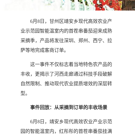
6月8日，甘州区靖安乡现代高效农业产
业示范园智能温室内的首茬串番茄迎来成熟
采摘季，产品将发往深圳、郑州、西宁、拉
萨等地完成客商订单。
这一事件不仅标志着当地特色农产品的
丰收，更揭示了河西走廊通过科技手段破解
自然限制、推动现代农业提质增效的深层转
型。
事件回放：从采摘到订单的丰收场景
6月8日，靖安乡现代高效农业产业示范
园的智能温室内，红彤彤的首茬串番茄挂满