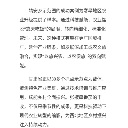
靖安乡示范园的成功案例为寒旱地区农
业升级提供了样本。通过科技赋能，农业摆
脱“靠天吃饭”的局限，转向精细化、标准化
管理。未来，这种模式有望在更广区域推
广，延伸产业链条，如发展深加工或农文旅
融合，实现“以旅兴农、以农促旅”的双向赋
能。
甘肃省正以30多个抓点示范点为载体，
聚焦特色产业集群，通过技术培训与推广应
用，赋能乡村全面振兴。张掖串番茄的丰
收，不仅是季节性的成果，更是科技驱动下
现代农业转型的缩影，为西北地区乡村振兴
注入持续动力。