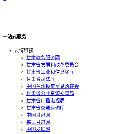
一站式服务
友情链接
甘肃政务服务网
甘肃省发展和改革委员会
甘肃省工业和信息化厅
甘肃省司法厅
中国兰州投资贸易洽谈会
甘肃省公共资源交易局
甘肃省广播电视局
甘肃省交通运输厅
中国甘肃网
每日甘肃网
中国发展网