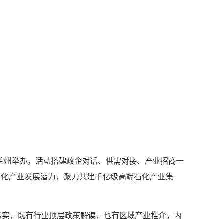
在兰州举办。活动搭建政企对话、供需对接、产业招商一
石化产业发展潜力，聚力共建千亿级高端石化产业集
实，既有行业顶层政策解读，也有区域产业推介，内