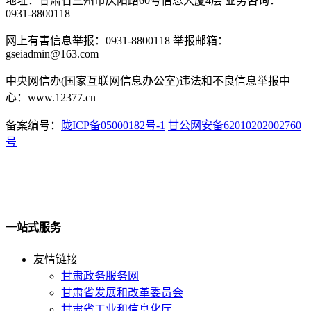
地址：甘肃省兰州市庆阳路60号信息大厦4层 业务咨询：
0931-8800118
网上有害信息举报：0931-8800118 举报邮箱：
gseiadmin@163.com
中央网信办(国家互联网信息办公室)违法和不良信息举报中
心：www.12377.cn
备案编号：
陇ICP备05000182号-1
甘公网安备62010202002760
号
一站式服务
友情链接
甘肃政务服务网
甘肃省发展和改革委员会
甘肃省工业和信息化厅