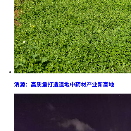
渭源：高质量打造道地中药材产业新高地