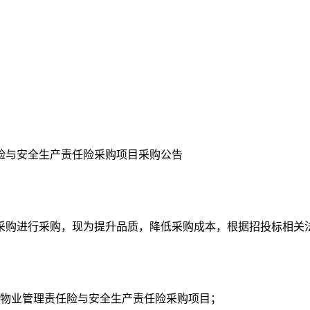
险与安全生产责任险采购项目采购公告
采购进行采购，现为提升品质，
降低采购成本，根据
招投标相关
物业管理责任险与安全生产责任险采购项目
；