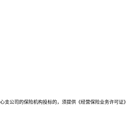
中心支公司的保险机构投标的，须提供《经营保险业务许可证》