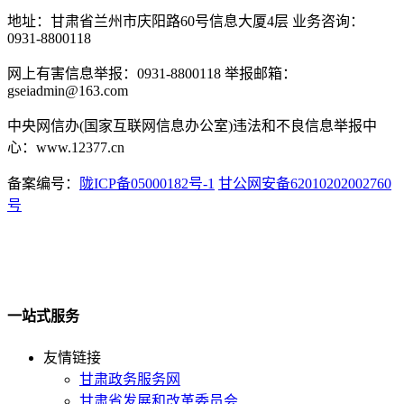
地址：甘肃省兰州市庆阳路60号信息大厦4层 业务咨询：
0931-8800118
网上有害信息举报：0931-8800118 举报邮箱：
gseiadmin@163.com
中央网信办(国家互联网信息办公室)违法和不良信息举报中
心：www.12377.cn
备案编号：
陇ICP备05000182号-1
甘公网安备62010202002760
号
一站式服务
友情链接
甘肃政务服务网
甘肃省发展和改革委员会