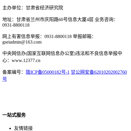
主办单位：甘肃省经济研究院
地址：甘肃省兰州市庆阳路60号信息大厦4层 业务咨询：
0931-8800118
网上有害信息举报：0931-8800118 举报邮箱：
gseiadmin@163.com
中央网信办(国家互联网信息办公室)违法和不良信息举报中
心：www.12377.cn
备案编号：
陇ICP备05000182号-1
甘公网安备62010202002760
号
一站式服务
友情链接