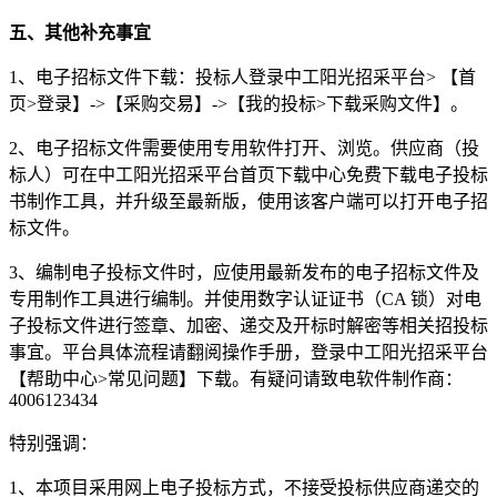
五、其他补充事宜
1、电子招标文件下载：投标人登录中工阳光招采平台> 【首
页>登录】->【采购交易】->【我的投标>下载采购文件】。
2、电子招标文件需要使用专用软件打开、浏览。供应商（投
标人）可在中工阳光招采平台首页下载中心免费下载电子投标
书制作工具，并升级至最新版，使用该客户端可以打开电子招
标文件。
3、编制电子投标文件时，应使用最新发布的电子招标文件及
专用制作工具进行编制。并使用数字认证证书（CA 锁）对电
子投标文件进行签章、加密、递交及开标时解密等相关招投标
事宜。平台具体流程请翻阅操作手册，登录中工阳光招采平台
【帮助中心>常见问题】下载。有疑问请致电软件制作商：
4006123434
特别强调：
1、本项目采用网上电子投标方式，不接受投标供应商递交的