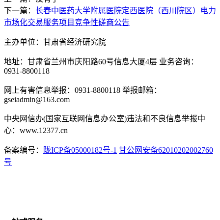
下一篇：
长春中医药大学附属医院定西医院（西川院区）电力
市场化交易服务项目竞争性磋商公告
主办单位：甘肃省经济研究院
地址：甘肃省兰州市庆阳路60号信息大厦4层 业务咨询：
0931-8800118
网上有害信息举报：0931-8800118 举报邮箱：
gseiadmin@163.com
中央网信办(国家互联网信息办公室)违法和不良信息举报中
心：www.12377.cn
备案编号：
陇ICP备05000182号-1
甘公网安备62010202002760
号