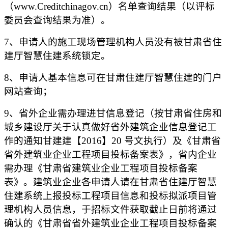
（www.Creditchinagov.cn）名单查询结果（以
评标
委员会查询结果为准）。
7、
申请人的施工现场管理机构人员没有被甘肃省住
建厅智慧住建系统锁定。
8
、申请人基本信息可在甘肃住建厅智慧住建的门户
网站查询；
9
、省外企业需办理进甘信息登记（按甘肃省住房和
城乡建设厅关于认真做好省外建筑企业信息登记工
作的通知甘建建【
2016】20 号文执行）及《甘肃省
省外建筑业企业工程项目投标备案表》，省内企业
需办理《甘肃省建筑业企业工程项目投标备案
表》。建筑业企业各申请人请在甘肃省住建厅智慧
住建系统上报投标工程项目信息和投标拟派项目管
理机构人员信息，于招标文件获取截止日前将通过
确认的《甘肃省省外建筑业企业工程项目投标备案