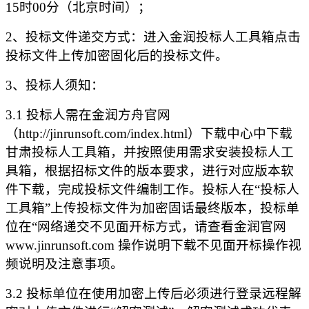
15
时
00
分（北京时间）；
2、投标文件递交方式：进入金润投标人工具箱点击
投标文件上传加密固化后的投标文件。
3、投标人须知：
3.1 投标人需在金润方舟官网
（http://jinrunsoft.com/index.html）下载中心中下载
甘肃投标人工具箱，并按照使用需求安装投标人工
具箱，根据招标文件的版本要求，进行对应版本软
件下载，完成投标文件编制工作。投标人在“投标人
工具箱”上传投标文件为加密固话最终版本，投标单
位在“网络递交不见面开标方式，请查看金润官网
www.jinrunsoft.com 操作说明下载不见面开标操作视
频说明及注意事项。
3.2 投标单位在使用加密上传后必须进行登录远程解