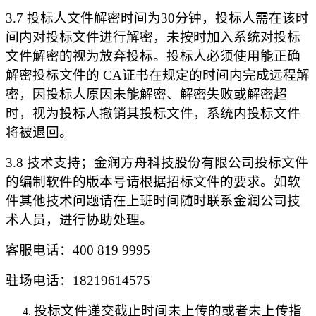
3.7 投标人文件解密时间为30分钟，投标人需在该时
间内对投标文件进行解密，未按时加入系统对投标
文件解密的视为放弃投标。投标人必须使用能正确
解密投标文件的 CA证书在规定的时间内完成远程解
密，因投标人原因未能解密、解密失败或解密超
时，视为投标人撤销其投标文件，系统内投标文件
将被退回。
3.8 技术支持；金润方舟科技股份有限公司投标文件
的编制软件的版本号请根据招标文件的要求。如软
件其他技术问题请在上班时间随时联系金润公司技
术人员，进行协助处理。
客服电话：
400 819 9995
驻场电话：
18219614575
投标文件递交截止时间未上传的或者未上传指