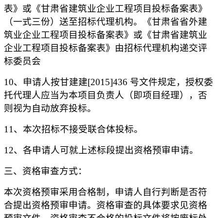
表》或《甘肃省建筑业企业工程项目投标备案表》
（一式三份）送至招标代理机构。《甘肃省省外建
筑业企业工程项目投标备案表》或《甘肃省建筑业
企业工程项目投标备案表》由招标代理机构递交评
标委员会
10、
申请人按甘建建
[2015]436 号文件规定，授权委
托代理人应当为本项目负责人（即项目经理），否
则视为自动放弃投标。
11、
本次招标不接受联合体投标。
12、
各申请人可就上述标段提出资格预审申请。
三、资格审查方式：
本次资格预审采用合格制，申请人自行判断是否符
合提出资格预审申请。资格审查的具体要求见资格