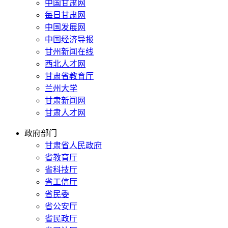
中国甘肃网
每日甘肃网
中国发展网
中国经济导报
甘州新闻在线
西北人才网
甘肃省教育厅
兰州大学
甘肃新闻网
甘肃人才网
政府部门
甘肃省人民政府
省教育厅
省科技厅
省工信厅
省民委
省公安厅
省民政厅