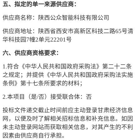
五、拟定的单一来源供应商：
供应商名称：陕西公众智能科技有限公司
供应商地址：陕西省西安市高新区科技二路
65号清
华科技园7幢2单元22201号
六、供应商资格要求：
1.符合《中华人民共和国政府采购法》第二十二条
之规定；并提供《中华人民共和国政府采购法实施
条例》第十七条所要求的材料；
2.本项目（是/否）接受联合体：否
投标文件递交截止时间前应主动登录
甘肃经济信息
网
，以便及时了解相关招标信息和补充信息。如因
未主动登录网站而获取相关信息，对其产生的不利
因素由供应商自行承担。