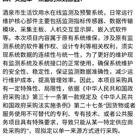
酒泉市生活饮用水在线监测及预警系统，日常运行
维护核心部件主要包括监测指标传感器、数据传输
模块、采集主板、人机交互显示屏、嵌入式软件
等。本次项目内容属于原有系统维保，涉及原有监
测系统的软件著作权、设计专利等相关权利，须实
现系统数据的连续性与统一性，为了更好的维护现
有监测系统及系统接口的正常使用，确保系统维护
的安全性、稳定性，保证监测数据准确性，减少运
行维护成本，提高管理效率。因此，本项目采购具
有一定特殊性、局限性，依据《中华人民共和国政
府采购法》第三十一条第一款规定及《中华人民共
和国政府采购法实施条例》第二十七条
“因货物或者
服务使用不可替代的专利、专有技术、或者公共服
务项目具有特殊要求，导致只能从某一特定供应商
处采购的”，现拟定以单一来源方式进行采购。