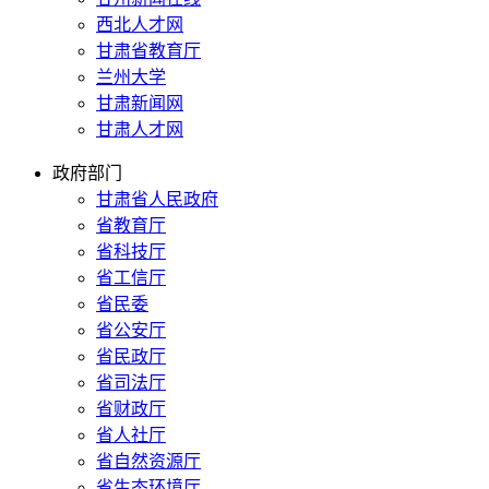
西北人才网
甘肃省教育厅
兰州大学
甘肃新闻网
甘肃人才网
政府部门
甘肃省人民政府
省教育厅
省科技厅
省工信厅
省民委
省公安厅
省民政厅
省司法厅
省财政厅
省人社厅
省自然资源厅
省生态环境厅