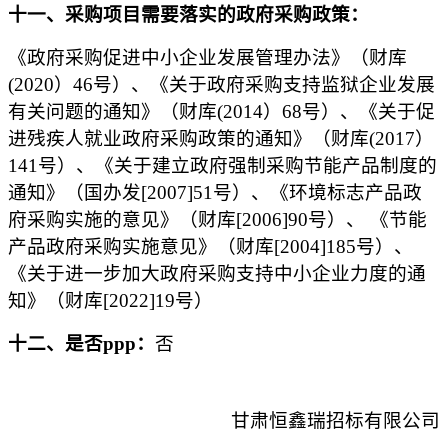
十
一
、采购项目需要落实的政府采购政策：
《政府采购促进中小企业发展管理办法》（财库
(2020）46号）、《关于政府采购支持监狱企业发展
有关问题的通知》（财库(2014）68号）、《关于促
进残疾人就业政府采购政策的通知》（财库(2017）
141号）、《关于建立政府强制采购节能产品制度的
通知》（国办发[2007]51号）、《环境标志产品政
府采购实施的意见》（财库[2006]90号）、 《节能
产品政府采购实施意见》（财库[2004]185号）、
《关于进一步加大政府采购支持中小企业力度的通
知》（财库[2022]19号）
十
二
、是否
ppp：
否
甘肃恒鑫瑞招标有限公司