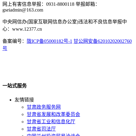
网上有害信息举报：0931-8800118 举报邮箱：
gseiadmin@163.com
中央网信办(国家互联网信息办公室)违法和不良信息举报中
心：www.12377.cn
备案编号：
陇ICP备05000182号-1
甘公网安备62010202002760
号
一站式服务
友情链接
甘肃政务服务网
甘肃省发展和改革委员会
甘肃省工业和信息化厅
甘肃省司法厅