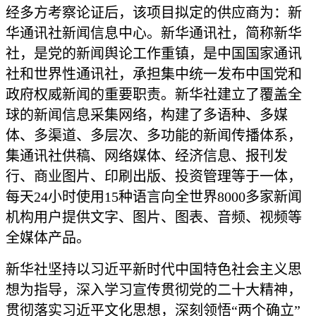
经多方考察论证后，该项目拟定的供应商为：新
华通讯社新闻信息中心。新华通讯社，简称新华
社，是党的新闻舆论工作重镇，是中国国家通讯
社和世界性通讯社，承担集中统一发布中国党和
政府权威新闻的重要职责。新华社建立了覆盖全
球的新闻信息采集网络，构建了多语种、多媒
体、多渠道、多层次、多功能的新闻传播体系，
集通讯社供稿、网络媒体、经济信息、报刊发
行、商业图片、印刷出版、投资管理等于一体，
每天
24小时使用15种语言向全世界8000多家新闻
机构用户提供文字、图片、图表、音频、视频等
全媒体产品。
新华社坚持以习近平新时代中国特色社会主义思
想为指导，深入学习宣传贯彻党的二十大精神，
贯彻落实习近平文化思想，深刻领悟
“两个确立”