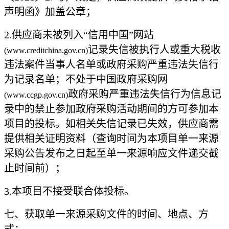
声明函》加盖公章；
2
.
供应商未被列入
“信用中国”网站
记录失信被执行人或重大税收
(www.creditchina.gov.cn)
违法案件当事人名单或政府采购严重违法失信行
为记录名单；不处于中国政府采购网
政府采购严重违法失信行为信息记
(www.ccgp.gov.cn)
录中的禁止参加政府采购活动期间的方可参加本
项目的投标。如相关失信记录已失效，供应商需
提供相关证明资料（查询时间为本项目单一来源
采购公告发布之日起至单一来源响应文件递交截
止时间前）；
3
.
本项目不接受联合体投标。
七、获取单一来源采购文件的时间、地点、方