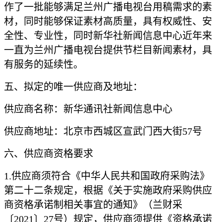
作了一批能够满足兰州广播电视台用稿需求的素
材，同时能够保证素材高质量，具有权威性、安
全性、专业性，同时新华社新闻信息中心近年来
一直为兰州广播电视台提供节栏目新闻素材，具
有服务的延续性。
五、拟定的唯一供应商及地址：
供应商名称：新华通讯社新闻信息中心
供应商地址：北京市西城区宣武门西大街
57号
六、供应商资格要求
1
.
供应商须符合《中华人民共和国政府采购法》
第二十二条规定，根据《关于实施政府采购供应
商资格承诺制相关事宜的通知》（兰财采
〔
2021〕27号）
规定
，供应商须提供《资格承诺