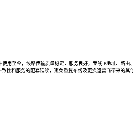
并使用至今，线路传输质量稳定，服务良好，专线IP地址、路由
能一致性和服务的配套延续，避免重复布线及更换运营商带来的其