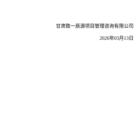
甘肃致一辰源项目管理咨询有限公司
2026
年03月13日