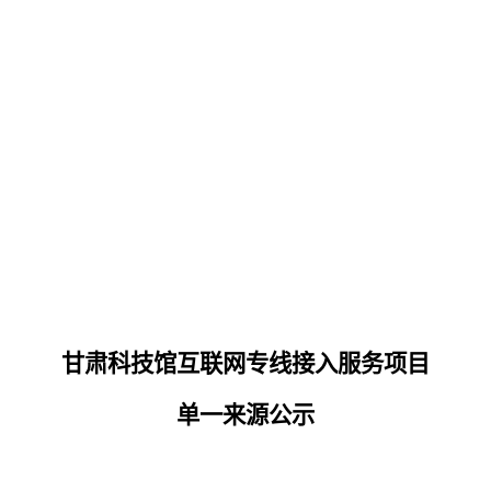
甘肃科技馆互联网专线接入服务项目
单一来源公示