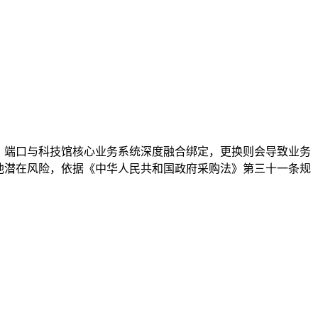
、端口与科技馆核心业务系统深度融合绑定，更换则会导致业务
他潜在风险，依据《中华人民共和国政府采购法》第三十一条规