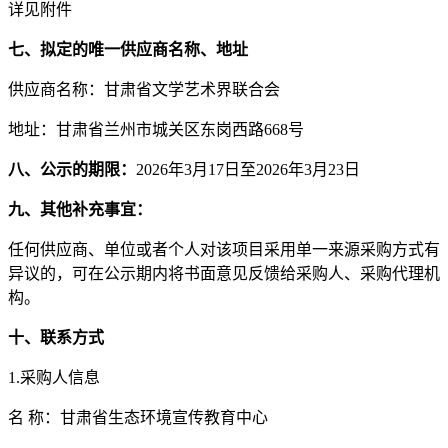
详见附件
七、拟定的唯一供应商名称、地址
供应商名称：甘肃省文学艺术界联合会
地址：
‌甘肃省兰州市城关区东岗西路668号‌
八、公示的期限：
2026年3月17日至2026年3月23日
九、其他补充事宜：
任何供应商、单位或者个人对该项目采用单一来源采购方式有
异议的，可在公示期内将书面意见反馈给采购人、采购代理机
构。
十、联系方式
1.采购人信息
名
称：甘肃省生态环境宣传教育中心