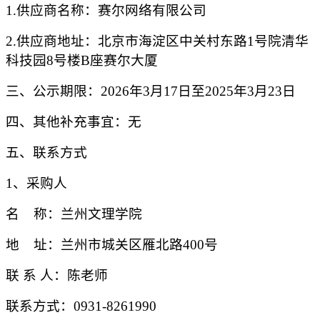
1.供应商名称：赛尔网络有限公司
2.供应商地址：北京市海淀区中关村东路1号院清华
科技园8号楼B座赛尔大厦
三、公示期限：
2026年3月17日至2025年3月23日
四、其他补充事宜：无
五、联系方式
1、采购人
名
称：兰州文理学院
地
址：兰州市城关区雁北路
400号
联
系
人：陈老师
联系方式：
0931-8261990