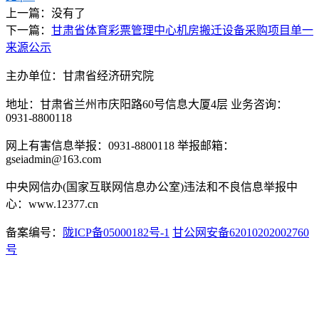
上一篇：没有了
下一篇：
甘肃省体育彩票管理中心机房搬迁设备采购项目单一
来源公示
主办单位：甘肃省经济研究院
地址：甘肃省兰州市庆阳路60号信息大厦4层 业务咨询：
0931-8800118
网上有害信息举报：0931-8800118 举报邮箱：
gseiadmin@163.com
中央网信办(国家互联网信息办公室)违法和不良信息举报中
心：www.12377.cn
备案编号：
陇ICP备05000182号-1
甘公网安备62010202002760
号