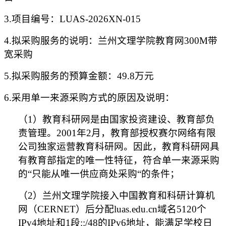
3.项目编号：LUAS-2026XN-015
4.拟采购服务的说明：兰州文理学院教育网300M带
宽采购
5.拟采购服务的预算金额：49.8万元
6.采用单一来源采购方式的原因及说明：
（
1）教育科研网是由国家投资建设、教育部负
责管理。2001年2月，教育部授权赛尔网络有限
公司独家运营教育科研网。因此，教育科研网具
有教育部指定的唯一性特征，符合单一来源采购
的“只能从唯一供应商处采购“的条件；
（
2）兰州文理学院接入中国教育和科研计算机
网（CERNET）后分配luas.edu.cn域名5120个
IPv4地址和1段::/48的IPv6地址，能满足学校日