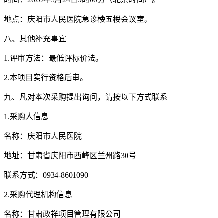
地点：
庆阳市人民医院急诊楼五楼会议室
。
八
、其他补充事宜
1.评审方法：最低评标价法。
2.本项目实行资格后审。
九
、凡对本次采购提出询问，请按以下方式联系
1.采购人信息
名称：
庆阳市人民医院
地址：
甘肃省庆阳市西峰区兰州路
30号
联系方式：
0934-8601090
2.采购代理机构信息
名称：甘肃政祥项目管理有限公司