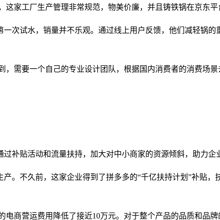
到，这家工厂生产管理非常规范，物美价廉，并且铸铁锅在京东平
第一次试水，销量并不乐观。通过线上用户反馈，他们减轻锅的
识到，需要一个自己的专业设计团队，根据国内消费者的消费场景
通过补贴活动和流量扶持，加大对中小商家的资源倾斜，助力企
产。不久前，这家企业得到了拼多多的“千亿扶持计划”补贴，技术
的电商营运费用降低了接近10万元。对于整个产品的品质和品