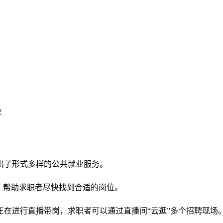
业
出了形式多样的公共就业服务。
，帮助求职者尽快找到合适的岗位。
在进行直播带岗，求职者可以通过直播间“云逛”多个招聘现场