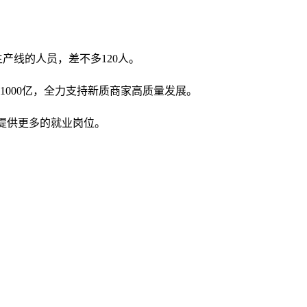
产线的人员，差不多120人。
000亿，全力支持新质商家高质量发展。
提供更多的就业岗位。