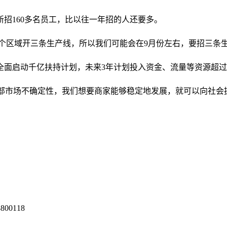
招160多名员工，比以往一年招的人还要多。
个区域开三条生产线，所以我们可能会在9月份左右，要招三条生
面启动千亿扶持计划，未来3年计划投入资金、流量等资源超过1
外部市场不确定性，我们想要商家能够稳定地发展，就可以向社会
0118