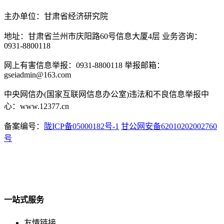
主办单位：甘肃省经济研究院
地址：甘肃省兰州市庆阳路60号信息大厦4层 业务咨询：
0931-8800118
网上有害信息举报：0931-8800118 举报邮箱：
gseiadmin@163.com
中央网信办(国家互联网信息办公室)违法和不良信息举报中
心：www.12377.cn
备案编号：
陇ICP备05000182号-1
甘公网安备62010202002760
号
一站式服务
友情链接