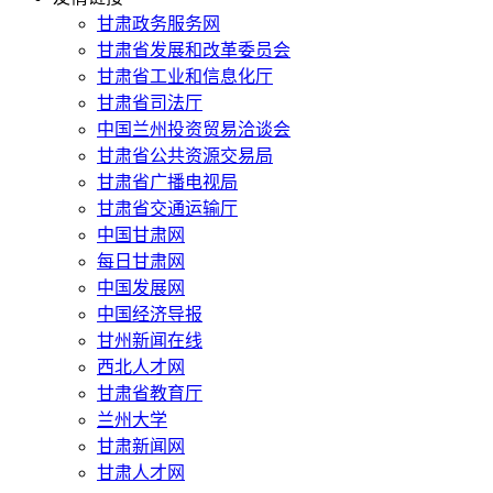
甘肃政务服务网
甘肃省发展和改革委员会
甘肃省工业和信息化厅
甘肃省司法厅
中国兰州投资贸易洽谈会
甘肃省公共资源交易局
甘肃省广播电视局
甘肃省交通运输厅
中国甘肃网
每日甘肃网
中国发展网
中国经济导报
甘州新闻在线
西北人才网
甘肃省教育厅
兰州大学
甘肃新闻网
甘肃人才网