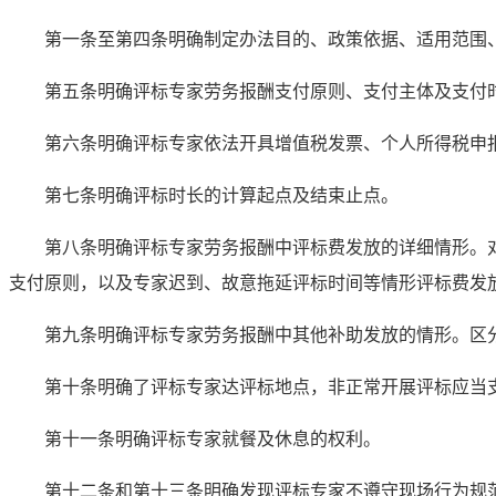
第一条至第四条明确制定办法目的、政策依据、适用范围
第五条明确评标专家劳务报酬支付原则、支付主体及支付
第六条明确评标专家依法开具增值税发票、个人所得税申
第七条明确评标时长的计算起点及结束止点。
第八条明确评标专家劳务报酬中评标费发放的详细情形。
支付原则，以及专家迟到、故意拖延评标时间等情形评标费发
第九条明确评标专家劳务报酬中其他补助发放的情形。区
第十条明确了评标专家达评标地点，非正常开展评标应当
第十一条明确评标专家就餐及休息的权利。
第十二条和第十三条明确发现评标专家不遵守现场行为规