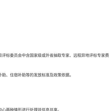
目评标委员会中含国家级或外省抽取专家、远程异地评标专家费
补助、住宿补助等的发放标准及政策依据。
中心两种情形进行处理并信息共享。