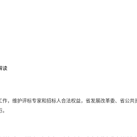
解读
工作，维护评标专家和招标人合法权益，省发展改革委、省公共
行。