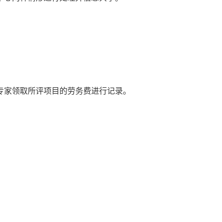
专家领取所评项目的劳务费进行记录。