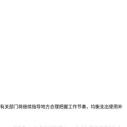
，有关部门将继续指导地方合理把握工作节奏，均衡支出使用补