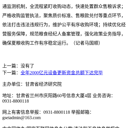
通监测机制，全流程紧盯收购动态，快速处置群众售粮诉求；
严格收购监管执法，聚焦质价标准、售粮款兑付等重点环节，
依法打击违法违规行为，维护公平有序收购环境；持续优化经
营服务保障，规范粮食经纪人备案管理，强化政策业务指导，
确保夏粮收购工作有序稳定运行。（记者马国顺）
上一篇：没有了
下一篇：
全年2000亿元设备更新资金总额下达完毕
主办单位：甘肃省经济研究院
地址：甘肃省兰州市庆阳路60号信息大厦4层 业务咨询：
0931-8800118
网上有害信息举报：0931-8800118 举报邮箱：
gseiadmin@163.com