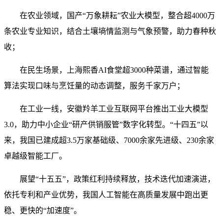
在农业领域，国产“万象耕耘”农业大模型，整合超4000万
条农业专业知识，结合土壤墒情监测与气象预警，助力春种秋
收；
在民生场景，上海熙香AI食堂超3000种菜谱，通过智能
算法实现口味与烹饪量的动态调整，服务千家万户；
在工业一线，安徽羚羊工业互联网平台推出工业大模型
3.0，助力中小企业“研产供销服管”数字化转型。“十四五”以
来，我国已建成超3.5万家基础级、7000余家先进级、230余家
卓越级智能工厂。
展望“十五五”，政策红利持续释放，技术迭代加速演进，
依托专利和产业优势，我国人工智能在高质量发展中跑出更
稳、更快的“加速度”。