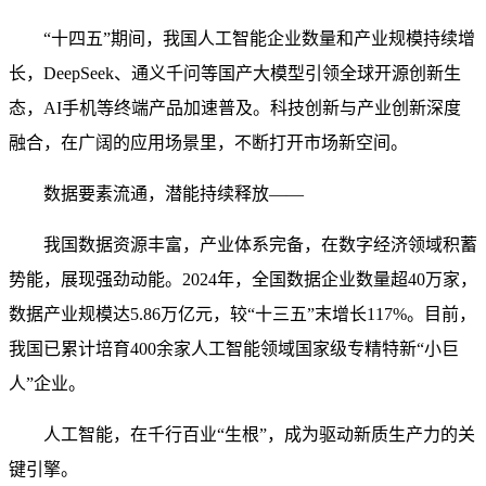
“十四五”期间，我国人工智能企业数量和产业规模持续增
长，DeepSeek、通义千问等国产大模型引领全球开源创新生
态，AI手机等终端产品加速普及。科技创新与产业创新深度
融合，在广阔的应用场景里，不断打开市场新空间。
数据要素流通，潜能持续释放——
我国数据资源丰富，产业体系完备，在数字经济领域积蓄
势能，展现强劲动能。2024年，全国数据企业数量超40万家，
数据产业规模达5.86万亿元，较“十三五”末增长117%。目前，
我国已累计培育400余家人工智能领域国家级专精特新“小巨
人”企业。
人工智能，在千行百业“生根”，成为驱动新质生产力的关
键引擎。