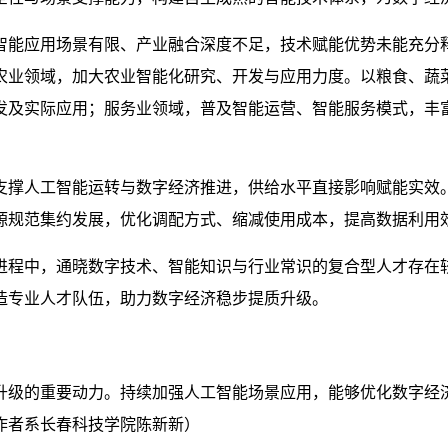
智能应用场景有限、产业融合深度不足，技术赋能优势未能充分
农业领域，加大农业智能化研究、开发与应用力度。以粮食、蔬
发及实际应用；服务业领域，普及智能运营、智能服务模式，丰
支撑人工智能运转与数字经济推进，供给水平直接影响赋能实效
源规范集约发展，优化调配方式、缩减使用成本，提高数据利用
进程中，通晓数字技术、智能知识与行业常识的复合型人才存在
造专业人才队伍，助力数字经济稳步提质升级。
升级的重要动力。持续加强人工智能场景应用，能够优化数字经
作者系长春科技学院陈新新）