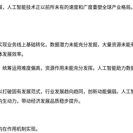
展，人工智能技术正以前所未有的速度和广度重塑全球产业格局
实现业务线上基础转化，数据潜力未能充分发掘，大量资源未能
体发展效率。
，统筹运用难度偏高，资源作用未能充分发挥。人工智能助力数
以打破固有发展范式，行业发展趋向趋同，创新动能偏弱。人工
内生动力，带动经济发展品质稳步提升。
内在作用机制实现。