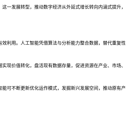
。这一发展转型，推动数字经济从外延式增长转向内涵式提升，
有效利用。人工智能凭借算法与分析能力整合数据，替代重复性
据实现价值转化，盘活现有数据存量，促进资源在产业、市场、
智能可不断更新优化运作模式，发掘新兴发展空间，推动原有产