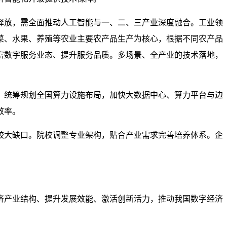
释放，需全面推动人工智能与一、二、三产业深度融合。工业领
菜、水果、养殖等农业主要农产品生产为核心，根据不同农产品
富数字服务业态、提升服务品质。多场景、全产业的技术落地，
。统筹规划全国算力设施布局，加快大数据中心、算力平台与边
效率。
较大缺口。院校调整专业架构，贴合产业需求完善培养体系。企
济产业结构、提升发展效能、激活创新活力，推动我国数字经济