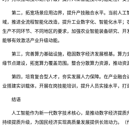
第二，拓宽场景应用边界，提升产技融合水平。当前人工
域，推进全流程智能化改造，提升工业数字化、智能化水平；
生产不同环节、不同地区的要求，加强农业智能装备研究、开
能够有效激活产业升级动能。
第三，完善算力基础设施，稳固数字经济发展根基。算力
缘节点建设，拓宽算力覆盖范围。整合分散算力资源，推动资
第四，培育复合型人才，夯实发展人力保障。在产业融合
业搭建实训载体，开展在岗技能培训，提升人员实操水平，打
结语
人工智能作为新一代数字技术核心，是推动数字经济提质
持续提质升级，为国民经济实现高质量发展提供长效动力。（