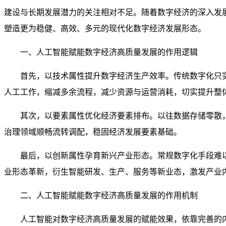
建设与长期发展潜力的关注相对不足。随着数字经济的深入发
塑造更为稳健、高效、多元的现代化数字经济发展形态。
一、人工智能赋能数字经济高质量发展的作用逻辑
首先，以技术属性提升数字经济生产效率。传统数字化只
人工工作，缩减多余流程，减少资源与运营消耗，切实提升整
其次，以要素属性优化经济要素排布。以往数据存储零散
治理领域顺畅流转调配，稳固经济发展要素基础。
最后，以创新属性孕育新兴产业形态。常规数字化手段难
业形态革新，衍生智能研发、生产、服务等新业态，激发产业
二、人工智能赋能数字经济高质量发展的作用机制
人工智能对数字经济高质量发展的赋能效果，依靠完善的