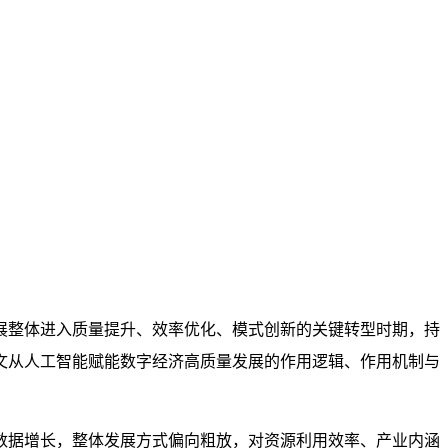
展整体进入质量提升、效率优化、模式创新的关键转型时期，持
文从人工智能赋能数字经济高质量发展的作用逻辑、作用机制与
数据增长，整体发展方式偏向粗放，对资源利用效率、产业内涵