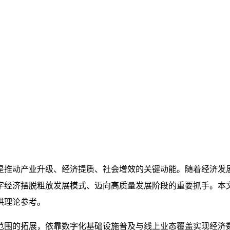
是推动产业升级、经济提质、社会增效的关键动能。随着经济发
字经济摆脱粗放发展模式、迈向高质量发展阶段的重要抓手。本
供理论参考。
范围的拓展，依靠数字化基础设施普及与线上业态覆盖实现经济