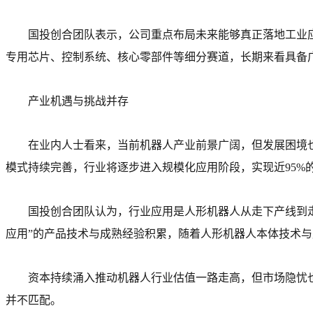
国投创合团队表示，公司重点布局未来能够真正落地工业应
专用芯片、控制系统、核心零部件等细分赛道，长期来看具备
产业机遇与挑战并存
在业内人士看来，当前机器人产业前景广阔，但发展困境也
模式持续完善，行业将逐步进入规模化应用阶段，实现近95%
国投创合团队认为，行业应用是人形机器人从走下产线到
应用”的产品技术与成熟经验积累，随着人形机器人本体技术与
资本持续涌入推动机器人行业估值一路走高，但市场隐忧
并不匹配。