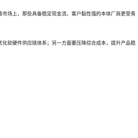
级市场上，那些具备稳定现金流、客户黏性强的本体厂商更受青
优化软硬件供应链体系；另一方面要压降综合成本，提升产品稳