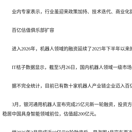
业内专家表示，行业虽迎来政策加持、技术迭代、商业化
百亿估值俱乐部扩容
进入2026年，机器人领域的融资延续了2025年下半年
IT桔子数据显示，截至5月26日，国内机器人领域一级市场融
据不完全统计，目前已有数十家机器人产业链企业迈入百
3月，银河通用机器人宣布完成25亿元新一轮融资，投
稳居中国具身智能领域前位，估值超200亿元。