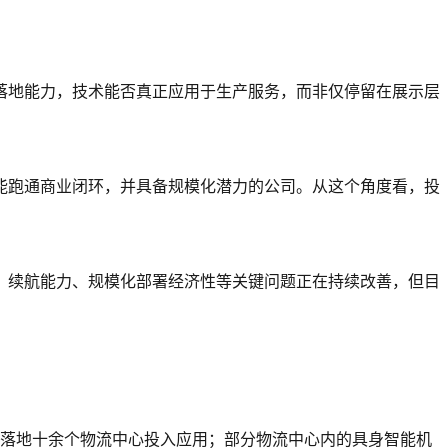
落地能力，技术能否真正应用于生产服务，而非仅停留在展示层
能跑通商业闭环，并具备规模化潜力的公司。从这个角度看，投
、续航能力、规模化部署经济性等关键问题正在持续改善，但目
，落地十余个物流中心投入应用；部分物流中心内的具身智能机