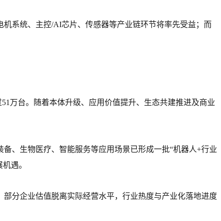
机系统、主控/AI芯片、传感器等产业链环节将率先受益；而
过51万台。随着本体升级、应用价值提升、生态共建推进及商业
备、生物医疗、智能服务等应用场景已形成一批“机器人+行业
展机遇。
，部分企业估值脱离实际经营水平，行业热度与产业化落地进度