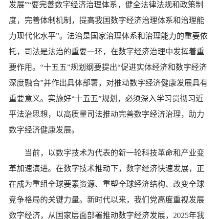
发展”“要完善数字经济治理体系，健全法律法规和政策制
度，完善体制机制，提高我国数字经济治理体系和治理能
力现代化水平”。法治是国家治理体系和治理能力的重要依
托，司法是法治的重要一环，在数字经济治理中发挥着重
要作用。“十五五”规划纲要提出“促进实体经济和数字经济
深度融合”并作出具体部署，对推动数字经济健康发展具有
重要意义。实施好“十五五”规划，必须深入学习贯彻习近
平法治思想，以高质量司法推动完善数字经济治理，助力
数字经济健康发展。
当前，以数字技术为代表的新一轮科技革命和产业变
革加速演进。在数字技术推动下，数字经济快速发展，正
在成为重组全球要素资源、重塑全球经济结构、改变全球
竞争格局的关键力量。新时代以来，我们党高度重视发展
数字经济，从国家层面部署推动数字经济发展，2025年我