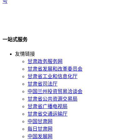
号
一站式服务
友情链接
甘肃政务服务网
甘肃省发展和改革委员会
甘肃省工业和信息化厅
甘肃省司法厅
中国兰州投资贸易洽谈会
甘肃省公共资源交易局
甘肃省广播电视局
甘肃省交通运输厅
中国甘肃网
每日甘肃网
中国发展网