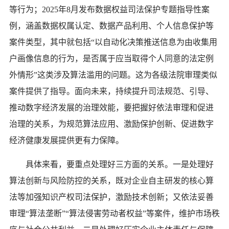
等行为；2025年8月发布数据权益司法保护专题指导性案
例，涵盖数据权属认定、数据产品利用、个人信息保护等
案件类型，其中就包括“以自动化决策推送信息为由收集用
户画像信息的行为，是否属于应当取得个人同意的法定例
外情形”这类涉及算法滥用的问题。这为各级法院审理类似
案件提供了指导。面向未来，持续提升司法规范、引导、
推动数字经济发展的治理效能，要把握好依法审理和促进
治理的关系，为规范算法应用、激励保护创新、促进数字
经济健康发展提供更有力保障。
具体来看，要重点处理好三方面的关系。一是处理好
算法创新与风险防控的关系，既对企业自主研发的核心算
法等加强知识产权司法保护，激励技术创新；又依法妥善
审理“算法垄断”“算法侵害劳动者权益”等案件，维护市场秩