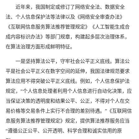
近年来，我国制定或修订了网络安全法、数据安全
法、个人信息保护法等法律以及《网络安全审查办法》
《互联网信息服务算法推荐管理规定》《人工智能生成合
成内容标识办法》等部门规章，构建起多层次治理体系，
在算法治理方面形成鲜明特征。
一是坚持算法公平，守牢社会公平正义底线。算法公
平是社会公平正义在数字空间的延伸，我国法律规范要求
算法应用不得突破公平正义底线。例如，个人信息保护法
规定，“个人信息处理者利用个人信息进行自动化决策，应
当保证决策的透明度和结果公平、公正，不得对个人在交
易价格等交易条件上实行不合理的差别待遇。”《互联网信
息服务算法推荐管理规定》规定，提供算法推荐服务应当
“遵循公正公平、公开透明、科学合理和诚实信用的原