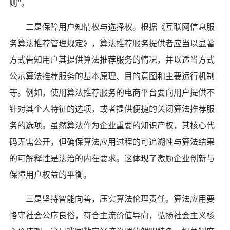
则”。
二是保障用户知情权与选择权。根据《互联网信息服
务算法推荐管理规定》，算法推荐服务提供者应当以显著
方式告知用户其提供算法推荐服务的情况，并以适当方式
公示算法推荐服务的基本原理、目的意图和主要运行机制
等。例如，使用算法推荐服务的电商平台要向用户提供不
针对其个人特征的选项，或者提供便捷的关闭算法推荐服
务的选项。虽然算法作为企业重要的知识产权，其核心代
码无需公开，但确保算法应用过程的可追溯性与算法结果
的可解释性是法治的内在要求。这体现了激励企业创新与
保障用户权益的平衡。
三是坚持智能向善，压实算法伦理责任。算法应用要
恪守社会公序良俗，符合主流价值导向，弘扬社会主义核