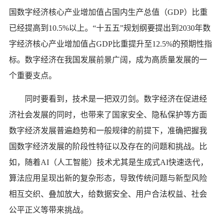
国数字经济核心产业增加值占国内生产总值（GDP）比重
已经提高到10.5%以上。“十五五”规划纲要提出到2030年数
字经济核心产业增加值占GDP比重提升至12.5%的预期性指
标。数字经济在我国发展前景广阔，成为高质量发展的一
个重要支点。
同时要看到，技术是一把双刃剑。数字经济在促进经
济社会发展的同时，也带来了国家安全、隐私保护等方面
数字经济发展普遍趋势和一般规律的前提下，准确把握我
国数字经济发展的阶段性特征以及存在的问题和挑战。比
如，随着AI（人工智能）技术尤其是生成式AI快速迭代，
算法应用呈现出新的复杂形态，导致传统问题与新型风险
相互交织、叠加放大，给数据安全、用户合法权益、社会
公平正义等带来挑战。