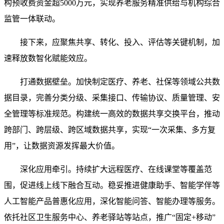
构预收费资金超5000万元，实现养老服务精准供给与机构综合
监管一体联动。
接下来，应聚焦共享、转化、投入、评估等关键机制，加
速释放数智化赋能效应。
打通数据壁垒。加快制定医疗、养老、社保等领域公共数
据目录，完善分类分级、采集接口、传输协议、质量管理、安
全管理等标准规范。构建统一高效的数据共享交换平台，推动
跨部门、跨层级、跨区域数据共享，实现“一次采集、多方复
用”，让数据资源发挥最大价值。
深化应用牵引。持续扩大远程医疗、在线课堂等覆盖范
围，促进线上线下融合互动。稳妥推进健康助手、智能学伴等
人工智能产品普惠化应用，深化智能问答、智能办理等服务。
依托社区卫生服务中心、养老驿站等站点，推广“固定+移动”