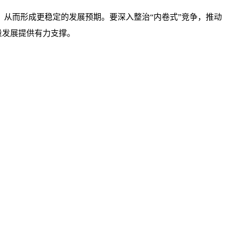
从而形成更稳定的发展预期。要深入整治“内卷式”竞争，推动
量发展提供有力支撑。