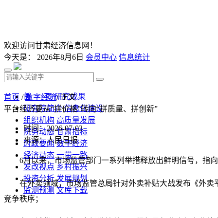
欢迎访问甘肃经济信息网！
今天是：
2026年8月6日
会员中心
信息统计
首 页
研究成果
首页
/
数字经济
/ 正文
研究院简介
信息化建设
平台经济要从“拼价格”转向“拼质量、拼创新”
组织机构
高质量发展
时间：2026-07-03
院务动态
甘肃招标
来源：人民日报
时政要闻
数字经济
经济动态
一带一路
6月以来，市场监管部门一系列举措释放出鲜明信号，指向
发改视点
乡村振兴
投资分析
发展规划
在外卖领域，市场监管总局针对外卖补贴大战发布《外卖
监测预测
文库下载
竞争秩序；