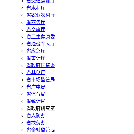
省交通运输厅
省水利厅
省农业农村厅
省商务厅
省文旅厅
省卫生健康委
省退役军人厅
省应急厅
省审计厅
省政府国资委
省林草局
省市场监管局
省广电局
省体育局
省统计局
省政府研究室
省人防办
省扶贫办
省金融监管局