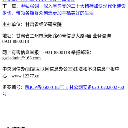
下一篇：
尹弘强调：深入学习党的二十大精神加快现代化建设
步伐，带领各族群众创造更加幸福美好的生活
主办单位：甘肃省经济研究院
地址：甘肃省兰州市庆阳路60号信息大厦4层 业务咨询：
0931-8800118
网上有害信息举报：0931-8800118 举报邮箱：
gseiadmin@163.com
中央网信办(国家互联网信息办公室)违法和不良信息举报中
心：www.12377.cn
备案编号：
陇ICP备05000182号-1
甘公网安备62010202002760
号