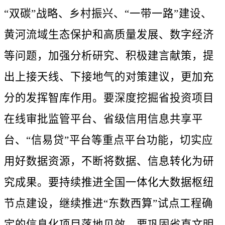
“双碳”战略、乡村振兴、“一带一路”建设、
黄河流域生态保护和高质量发展、数字经济
等问题，加强分析研究、积极建言献策，提
出上接天线、下接地气的对策建议，更加充
分的发挥智库作用。要深度挖掘省投资项目
在线审批监管平台、省级信用信息共享平
台、“信易贷”平台等重点平台功能，切实应
用好数据资源，不断将数据、信息转化为研
究成果。要持续推进全国一体化大数据枢纽
节点建设，继续推进“东数西算”试点工程确
定的信息化项目落地见效。要巩固省直文明