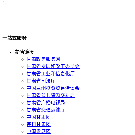
号
一站式服务
友情链接
甘肃政务服务网
甘肃省发展和改革委员会
甘肃省工业和信息化厅
甘肃省司法厅
中国兰州投资贸易洽谈会
甘肃省公共资源交易局
甘肃省广播电视局
甘肃省交通运输厅
中国甘肃网
每日甘肃网
中国发展网