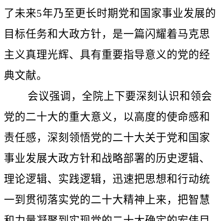
了未来5年乃至更长时期党和国家事业发展的
目标任务和大政方针，是一篇闪耀着马克思
主义真理光辉、具有重要指导意义的党的经
典文献。
会议强调，全院上下要深刻认识和领会
党的二十大的重大意义，以高度的使命感和
责任感，深刻领悟党的二十大关于党和国家
事业发展大政方针和战略部署的历史逻辑、
理论逻辑、实践逻辑，迅速把思想和行动统
一到贯彻落实党的二十大精神上来，把智慧
和力量凝聚到实现党的二十大确定的宏伟目