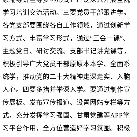
学习培训交流活动。三要党员干部跟进学。
各党支部要围绕各自工作领域，通过创新学
习方式、丰富学习形式，通过“三会一课”、
主题党日、研讨交流、支部书记讲党课等，
积极引导广大党员干部原原本本学、全面系
统学，推动党的二十大精神走深走实、入脑
入心。四要多措并举深入学。要通过制作宣
传展板、发布宣传报道、设置网站专栏等方
式，充分发挥学习强国、甘肃党建等APP学
习平台作用，全方位营造好学习氛围。积极