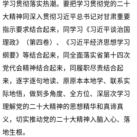
学习贯彻落实热潮。要把学习贯彻党的二十
大精神同深入贯彻习近平总书记对甘肃重要
指示要求结合起来，同学习《习近平谈治国
理政》（第四卷）、《习近平经济思想学习
纲要》等结合起来，同全面落实省第十四次
党代会精神结合起来，同履职尽责结合起
来，逐字逐句地读、原原本本地学、联系实
际地悟，做到多角度、全方位、深层次学习
理解党的二十大精神的思想精华和真谛真
义，切实推动党的二十大精神入脑入心、落
地生根。