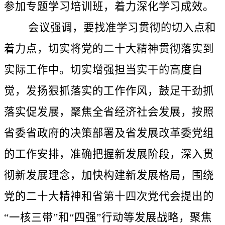
参加专题学习培训班，着力深化学习成效。
会议强调，要找准学习贯彻的切入点和
着力点，切实将党的二十大精神贯彻落实到
实际工作中。切实增强担当实干的高度自
觉，发扬狠抓落实的工作作风，鼓足干劲抓
落实促发展，聚焦全省经济社会发展，按照
省委省政府的决策部署及省发展改革委党组
的工作安排，准确把握新发展阶段，深入贯
彻新发展理念，加快构建新发展格局，围绕
党的二十大精神和省第十四次党代会提出的
“一核三带”和“四强”行动等发展战略，聚焦