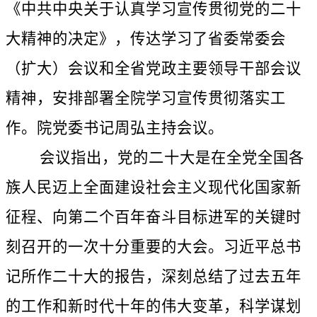
《中共中央关于认真学习宣传贯彻党的二十
大精神的决定》，传达学习了省委常委会
（扩大）会议和全省党政主要领导干部会议
精神，安排部署全院学习宣传贯彻落实工
作。院党委书记周弘主持会议。
会议指出，党的二十大是在全党全国各
族人民迈上全面建设社会主义现代化国家新
征程、向第二个百年奋斗目标进军的关键时
刻召开的一次十分重要的大会。习近平总书
记所作二十大的报告，深刻总结了过去五年
的工作和新时代十年的伟大变革，科学谋划