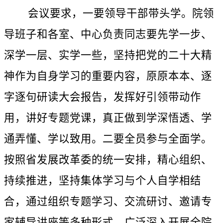
会议要求，一要领导干部带头学。院领
导班子和各室、中心负责同志要先学一步、
深学一层、实学一些，坚持把党的二十大精
神作为自身学习的重要内容，原原本本、逐
字逐句研读大会报告，发挥好引领带动作
用，讲好专题党课，真正做到学深悟透、学
通弄懂、学以致用。二要全员参与全面学。
按照省发展改革委的统一安排，精心组织、
持续推进，坚持集体学习与个人自学相结
合，通过组织专题学习、交流研讨、邀请专
家辅导讲座等多种形式，广泛深入开展全院