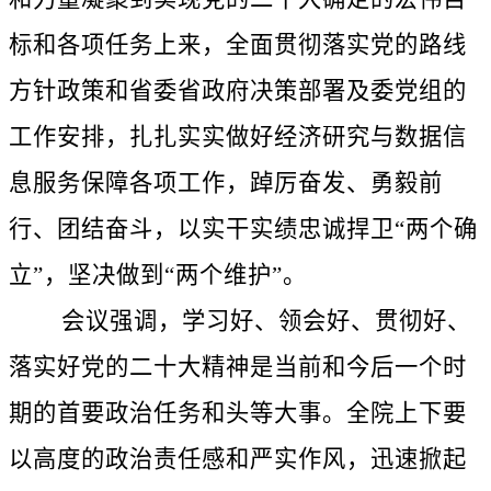
标和各项任务上来，全面贯彻落实党的路线
方针政策和省委省政府决策部署及委党组的
工作安排，扎扎实实做好经济研究与数据信
息服务保障各项工作，踔厉奋发、勇毅前
行、团结奋斗，以实干实绩忠诚捍卫“两个确
立”，坚决做到“两个维护”。
会议强调，学习好、领会好、贯彻好、
落实好党的二十大精神是当前和今后一个时
期的首要政治任务和头等大事。全院上下要
以高度的政治责任感和严实作风，迅速掀起