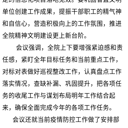
单位创建工作成果，提振干部职工的精气神
和自信心，营造积极向上的工作氛围，推进
全院精神文明建设更上新台阶。
会议强调，全院上下要增强紧迫感和责
任感，紧盯全年目标任务和当前重点工作，
对标对表做好巡视整改工作，认真盘点工作
落实情况，查缺补漏、巩固提升，把各项任
务的收尾工作与谋划布局明年工作结合起
来，确保全面完成今年的各项工作任务。
会议还就当前疫情防控工作做了安排部