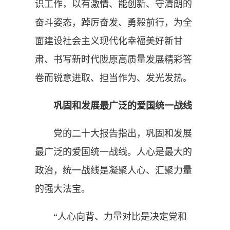
识工作，以有激情、能创新、守清朗的
奋斗姿态，踔厉奋发、勇毅前行，为全
面建设社会主义现代化幸福美好新甘
肃、书写新时代陇原高质量发展精彩答
卷而锐意进取、担当作为、发光发热。
巩固和发展最广泛的爱国统一战线
党的二十大报告指出，巩固和发展
最广泛的爱国统一战线。人心是最大的
政治，统一战线是凝聚人心、汇聚力量
的强大法宝。
“人心向背、力量对比是决定党和