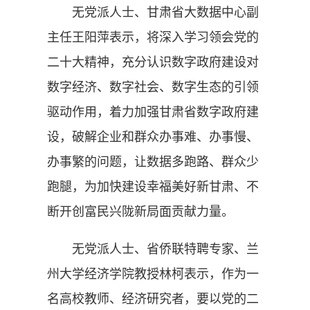
无党派人士、甘肃省大数据中心副
主任王阳萍表示，将深入学习领会党的
二十大精神，充分认识数字政府建设对
数字经济、数字社会、数字生态的引领
驱动作用，着力加强甘肃省数字政府建
设，破解企业和群众办事难、办事慢、
办事繁的问题，让数据多跑路、群众少
跑腿，为加快建设幸福美好新甘肃、不
断开创富民兴陇新局面贡献力量。
无党派人士、省侨联特聘专家、兰
州大学经济学院教授林柯表示，作为一
名高校教师、经济研究者，要以党的二