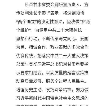
民革甘肃省委会调研室负责人、宣
传处副处长李秦华表示，将深刻领悟
“两个确立”的决定性意义，坚决做到“两
个维护”，自觉用中共二十大精神统一
思想和行动，不断传承与党同心、爱国
为民、精诚合作、敬业奉献的多党合作
优良传统，把落实中共二十大重大决策
部署与贯彻习近平总书记对甘肃重要指
示要求相结合，以高质量的建言献策推
动高质量发展、服务全过程人民民主。
增强历史主动、发扬斗争精神，努力做
习近平新时代中国特色社会主义思想的