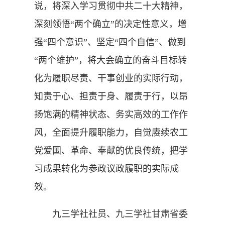
说，将深入学习贯彻中共二十大精神，
深刻领悟“两个确立”的决定性意义，增
强“四个意识”、坚定“四个自信”、做到
“两个维护”，将大会确立的奋斗目标转
化为履职尽责、干事创业的实际行动，
知责于心、担责于身、履责于行，以昂
扬饱满的精神状态、务实高效的工作作
风，全面提升履职能力，自觉赓续农工
党爱国、革命、奉献的优良传统，把学
习成果转化为参政议政履职的实际成
效。
九三学社社员、九三学社甘肃省委