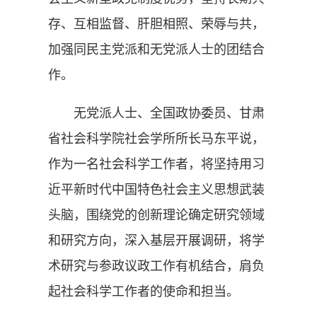
存、互相监督、肝胆相照、荣辱与共，
加强同民主党派和无党派人士的团结合
作。
无党派人士、全国政协委员、甘肃
省社会科学院社会学所所长马东平说，
作为一名社会科学工作者，将坚持用习
近平新时代中国特色社会主义思想武装
头脑，围绕党的创新理论确定研究领域
和研究方向，深入基层开展调研，将学
术研究与参政议政工作有机结合，肩负
起社会科学工作者的使命和担当。