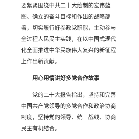
要紧紧围绕中共二十大绘制的宏伟蓝
图、确立的奋斗目标和作出的战略部
署，切实履行好参政党职能，主动参与
全过程人民民主实践，在以中国式现代
化全面推进中华民族伟大复兴的新征程
上作出新贡献。
用心用情讲好多党合作故事
党的二十大报告指出，坚持和完善
中国共产党领导的多党合作和政治协商
制度，坚持党的领导、统一战线、协商
民主有机结合。