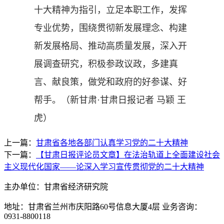
十大精神为指引，立足本职工作，发挥
专业优势，围绕贯彻新发展理念、构建
新发展格局、推动高质量发展，深入开
展调查研究，积极参政议政，多建真
言、献良策，做党和政府的好参谋、好
帮手。（
新甘肃·甘肃日报记者 马颖 王
虎
）
上一篇：
甘肃省各地各部门认真学习党的二十大精神
下一篇：
【甘肃日报评论员文章】在法治轨道上全面建设社会
主义现代化国家——论深入学习宣传贯彻党的二十大精神
主办单位：甘肃省经济研究院
地址：甘肃省兰州市庆阳路60号信息大厦4层 业务咨询：
0931-8800118