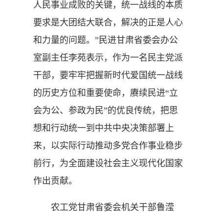
人民事业成败的关键，统一战线的本质
要求是大团结大联合，解决的正是人心
和力量的问题。”民进甘肃省委会办公
室副主任李苑表示，作为一名民主党派
干部，要牢牢把握新时代爱国统一战线
的历史方位和重要使命，赓续民进“立
会为公、参政为民”的优良传统，把思
想和行动统一到中共中央决策部署上
来，以实际行动推动多党合作事业稳步
前行，为全面建设社会主义现代化国家
作出贡献。
农工党甘肃省委会机关干部鲁滢