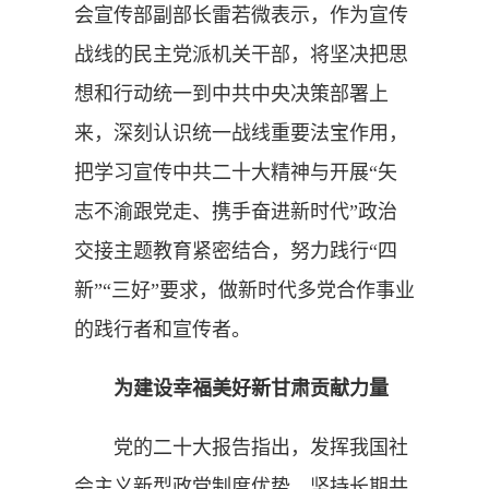
会宣传部副部长雷若微表示，作为宣传
战线的民主党派机关干部，将坚决把思
想和行动统一到中共中央决策部署上
来，深刻认识统一战线重要法宝作用，
把学习宣传中共二十大精神与开展“矢
志不渝跟党走、携手奋进新时代”政治
交接主题教育紧密结合，努力践行“四
新”“三好”要求，做新时代多党合作事业
的践行者和宣传者。
为建设幸福美好新甘肃贡献力量
党的二十大报告指出，发挥我国社
会主义新型政党制度优势，坚持长期共