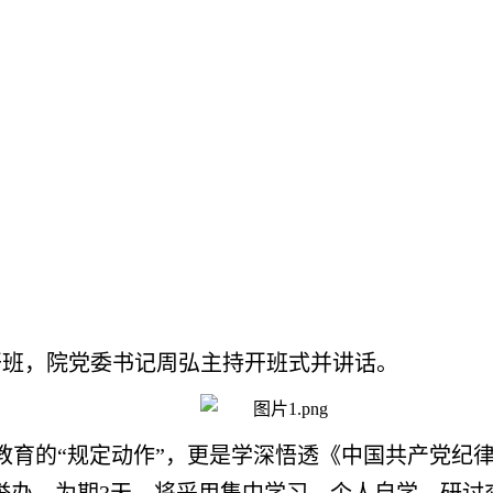
开班，院党委书记周弘主持开班式并讲话。
教育的“规定动作”，更是学深悟透《中国共产党纪