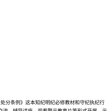
律处分条例》这本知纪明纪必修教材和守纪执纪行