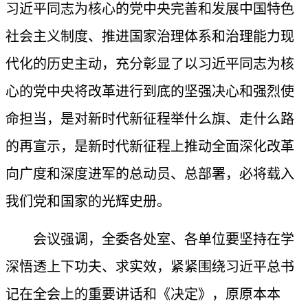
习近平同志为核心的党中央完善和发展中国特色
社会主义制度、推进国家治理体系和治理能力现
代化的历史主动，充分彰显了以习近平同志为核
心的党中央将改革进行到底的坚强决心和强烈使
命担当，是对新时代新征程举什么旗、走什么路
的再宣示，是新时代新征程上推动全面深化改革
向广度和深度进军的总动员、总部署，必将载入
我们党和国家的光辉史册。
会议强调，全委各处室、各单位要坚持在学
深悟透上下功夫、求实效，紧紧围绕习近平总书
记在全会上的重要讲话和《决定》，原原本本