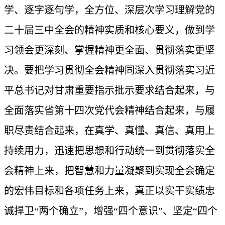
学、逐字逐句学，全方位、深层次学习理解党的
二十届三中全会的精神实质和核心要义，做到学
习领会更深刻、掌握精神更全面、贯彻落实更坚
决。要把学习贯彻全会精神同深入贯彻落实习近
平总书记对甘肃重要指示批示要求结合起来，与
全面落实省第十四次党代会精神结合起来，与履
职尽责结合起来，在真学、真懂、真信、真用上
持续用力，迅速把思想和行动统一到贯彻落实全
会精神上来，把智慧和力量凝聚到实现全会确定
的宏伟目标和各项任务上来，真正以实干实绩忠
诚捍卫“两个确立”，增强“四个意识”、坚定“四个