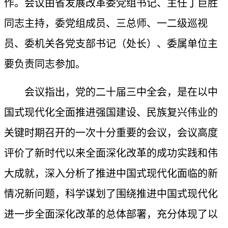
作。会议由省发展改革委党组书记、主任丁巨胜
同志主持，委党组成员、三总师、一二级巡视
员、委机关各党支部书记（处长）、委属单位主
要负责同志参加。
会议指出，党的二十届三中全会，是在以中
国式现代化全面推进强国建设、民族复兴伟业的
关键时期召开的一次十分重要的会议，会议高度
评价了新时代以来全面深化改革的成功实践和伟
大成就，深入分析了推进中国式现代化面临的新
情况新问题，科学谋划了围绕推进中国式现代化
进一步全面深化改革的总体部署，充分体现了以