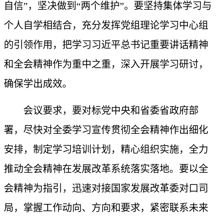
自信”，坚决做到“两个维护”。要坚持集体学习与
个人自学相结合，充分发挥党组理论学习中心组
的引领作用，把学习习近平总书记重要讲话精神
和全会精神作为重中之重，深入开展学习研讨，
确保学出成效。
会议要求，要对标党中央和省委省政府部
署，尽快对全委学习宣传贯彻全会精神作出细化
安排，制定学习培训计划，精心组织实施，全力
推动全会精神在发展改革系统落实落地。要以全
会精神为指引，迅速对接国家发展改革委对口司
局，掌握工作动向、方向和要求，紧密联系未来