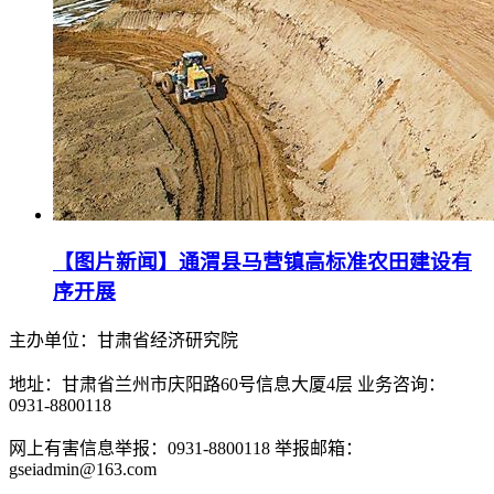
【图片新闻】通渭县马营镇高标准农田建设有
序开展
主办单位：甘肃省经济研究院
地址：甘肃省兰州市庆阳路60号信息大厦4层 业务咨询：
0931-8800118
网上有害信息举报：0931-8800118 举报邮箱：
gseiadmin@163.com