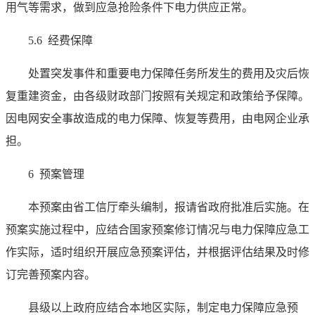
用气等需求，做到应急抢险条件下电力供应正常。
5.6 经费保障
处置突发事件和重要电力保障任务所发生的费用及灾后恢
复重建资金，由各级财政部门按照有关规定和政策给予保障。
因电网安全事故造成的电力保障、恢复等费用，由电网企业承
担。
6 预案管理
本预案由省工信厅牵头编制，报请省政府批准后实施。在
预案实施过程中，应结合国家预案修订情况与电力保障应急工
作实际，适时组织开展应急预案评估，并根据评估结果及时修
订完善预案内容。
县级以上政府应结合本地区实际，制定电力保障应急预