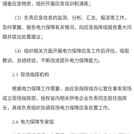
储备应急物资，组织开展应急培训和演练；
（3）负责应急信息的监测、分析、汇总、报送等工作，
及时掌握、报告电力保障有关情况，向应急指挥组报告重大问
题并提出处置建议；
（4）组织相关方面开展电力保障应急工作后评估，吸取
教训、总结经验，不断改进提升电力保障能力。
2.3 现场指挥机构
根据电力保障工作需要，由应急指挥组办公室在事发现场
成立现场指挥部，授权省内相关供电企业负责同志担任指挥
长，具体负责组织协调现场电力保障应急处置工作。
2.4 电力保障专家组