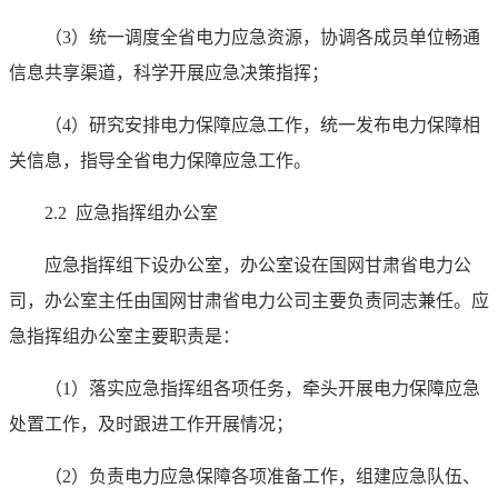
（3）统一调度全省电力应急资源，协调各成员单位畅通
信息共享渠道，科学开展应急决策指挥；
（4）研究安排电力保障应急工作，统一发布电力保障相
关信息，指导全省电力保障应急工作。
2.2 应急指挥组办公室
应急指挥组下设办公室，办公室设在国网甘肃省电力公
司，办公室主任由国网甘肃省电力公司主要负责同志兼任。应
急指挥组办公室主要职责是：
（1）落实应急指挥组各项任务，牵头开展电力保障应急
处置工作，及时跟进工作开展情况；
（2）负责电力应急保障各项准备工作，组建应急队伍、