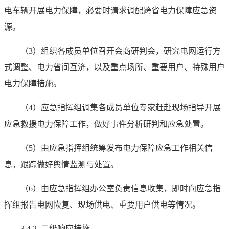
电车辆开展电力保障，必要时请求调配跨省电力保障应急资
源。
（3）组织各成员单位召开会商研判会，研究电网运行方
式调整、电力省间互济，以及重点场所、重要用户、特殊用户
电力保障措施。
（4）应急指挥组调集各成员单位专家赶赴现场指导开展
应急救援电力保障工作，做好事件分析研判和应急处置。
（5）由应急指挥组统筹发布电力保障应急工作相关信
息，跟踪做好舆情监测与处置。
（6）由应急指挥组办公室负责信息收集，即时向应急指
挥组报告电网恢复、现场供电、重要用户供电等情况。
3.4.2 二级响应措施