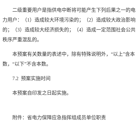
二级重要用户是指供电中断将可能产生下列后果之一的电
力用户：（1）造成较大环境污染的；（2）造成较大政治影响
的；（3）造成较大经济损失的；（4）造成一定范围社会公共
秩序严重混乱的。
本预案有关数量的表述中，除有特殊说明外，“以上”含本
数，“以下”不含本数。
7.2 预案实施时间
本预案自印发之日起实施。
附件：省电力保障应急指挥组成员单位职责