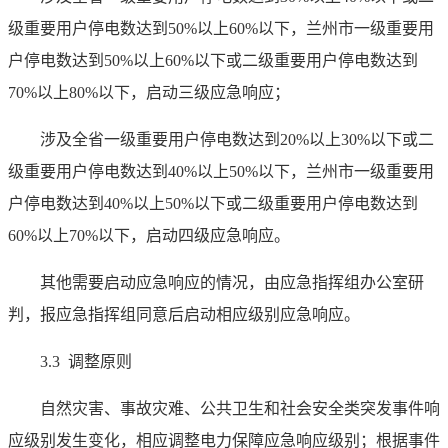
级重要用户停电数达到50%以上60%以下，兰州市一级重要用
户停电数达到50%以上60%以下或二级重要用户停电数达到
70%以上80%以下，启动三级应急响应；
涉及全省一级重要用户停电数达到20%以上30%以下或二
级重要用户停电数达到40%以上50%以下，兰州市一级重要用
户停电数达到40%以上50%以下或二级重要用户停电数达到
60%以上70%以下，启动四级应急响应。
其他需要启动应急响应的情况，由应急指挥组办公室研
判，报应急指挥组同意后启动相应级别应急响应。
3.3 调整原则
自然灾害、事故灾难、公共卫生和社会安全类突发事件响
应级别发生变化，相应调整电力保障应急响应级别；根据事件