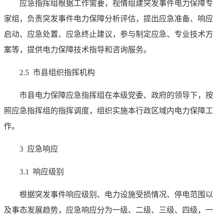
应急指挥组根据工作需要，视情组建突发事件电力保障专
家组，负责突发事件电力保障分析评估，提出应急准备、响应
启动、应急处置、应急终止建议，参与制定应急、专业技术方
案等，提供电力保障技术指导和咨询服务。
2.5 市县组织指挥机构
市县电力保障应急指挥组在本级党委、政府的领导下，按
照应急指挥组的指挥调度，组织实施本行政区域内电力保障工
作。
3 应急响应
3.1 响应级别
根据突发事件响应级别、电力设施受损情况、停电范围以
及事态发展趋势，应急响应分为一级、二级、三级、四级，一