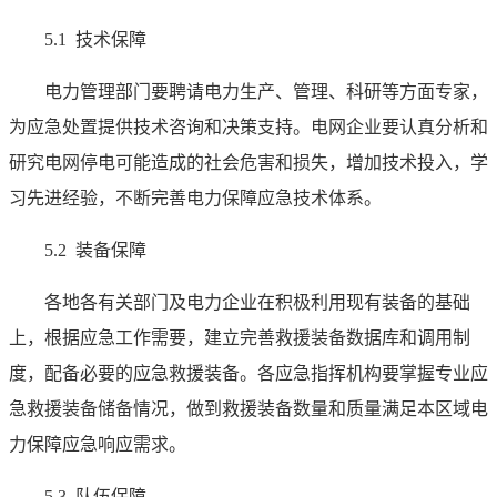
5.1 技术保障
电力管理部门要聘请电力生产、管理、科研等方面专家，
为应急处置提供技术咨询和决策支持。电网企业要认真分析和
研究电网停电可能造成的社会危害和损失，增加技术投入，学
习先进经验，不断完善电力保障应急技术体系。
5.2 装备保障
各地各有关部门及电力企业在积极利用现有装备的基础
上，根据应急工作需要，建立完善救援装备数据库和调用制
度，配备必要的应急救援装备。各应急指挥机构要掌握专业应
急救援装备储备情况，做到救援装备数量和质量满足本区域电
力保障应急响应需求。
5.3 队伍保障