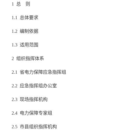
1 总 则
1.1 总体要求
1.2 编制依据
1.3 适用范围
2 组织指挥体系
2.1 省电力保障应急指挥组
2.2 应急指挥组办公室
2.3 现场指挥机构
2.4 电力保障专家组
2.5 市县组织指挥机构