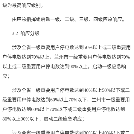
级为最高响应级别。
由应急指挥组启动一级、二级、三级、四级应急响应。
3.2 响应分级
涉及全省一级重要用户停电数达到50%以上或二级重要用
户停电数达到70%以上，兰州市一级重要用户停电数达到70%
以上或二级重要用户停电数达到90%以上，启动一级应急响
应；
涉及全省一级重要用户停电数达到40%以上50%以下或二
级重要用户停电数达到60%以上70%以下，兰州市一级重要用
户停电数达到60%以上70%以下或二级重要用户停电数达到
80%以上90%以下，启动二级应急响应；
涉及全省一级重要用户停电数达到30%以上40%以下或二