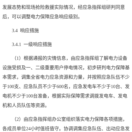
发展态势和现场抢险救援实际情况，经应急指挥组研判同意
后，可以调整电力保障应急响应级别。
3.4 响应措施
3.4.1 一级响应措施
（1）根据通报的灾情信息，由应急指挥组了解电力设备
设施受损及一、二级重要用户停电情况，初步研判电力保障基
本需求，调集全省电力应急资源和力量，并按照应急队伍不少
于100支、应急队员不少于600名，应急发电车不少于10台、发
电机不少于100台准备，根据实际保障需求调拨发电车、发电
机和人员队伍等资源。
（2）由应急指挥组办公室组织落实电力保障各项措施，
各成员单位24小时值班值守。协调调集应急队伍、出动应急发