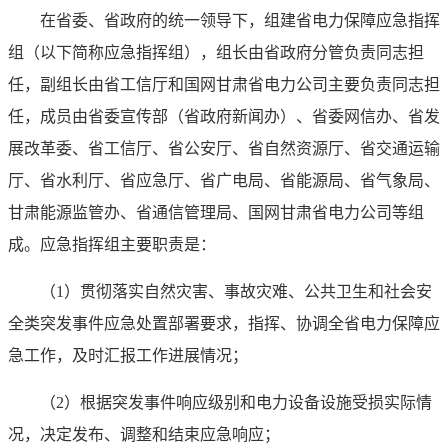
在省委、省政府的统一领导下，组建省电力保障应急指挥
组（以下简称应急指挥组），组长由省政府分管负责同志担
任，副组长由省工信厅和国网甘肃省电力公司主要负责同志担
任，成员由省委宣传部（省政府新闻办）、省委网信办、省发
展改革委、省工信厅、省公安厅、省自然资源厅、省交通运输
厅、省水利厅、省应急厅、省广电局、省能源局、省气象局、
甘肃能源监管办、省通信管理局、国网甘肃省电力公司等组
成。应急指挥组主要职责是：
（1）贯彻落实自然灾害、事故灾难、公共卫生和社会安
全类突发事件应急处置部署要求，指挥、协调全省电力保障应
急工作，及时汇报工作进展情况；
（2）根据突发事件响应级别和电力设备设施受损实际情
况，决定发布、调整和结束应急响应；