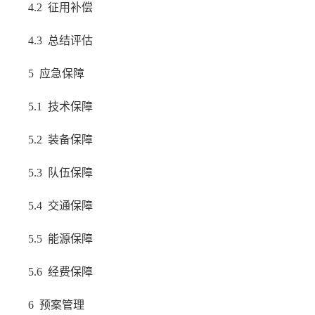
4.2 征用补偿
4.3 总结评估
5 应急保障
5.1 技术保障
5.2 装备保障
5.3 队伍保障
5.4 交通保障
5.5 能源保障
5.6 经费保障
6 预案管理