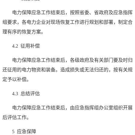
电力保障应急工作结束后，按照省委、省政府及应急指挥
组要求，各电力企业对现场恢复工作进行规划和部署，制定合
理有序的恢复方案。
4.2 征用补偿
电力保障应急工作结束后，各级政府及有关部门要及时归
还征用的电力物资和装备。造成损失或无法归还的，按有关规
定予以补偿。
4.3 总结评估
电力保障应急工作结束后，由应急指挥组办公室组织开展
后评估工作。
5 应急保障