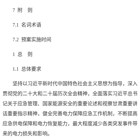
7 附 则
7.1 名词术语
7.2 预案实施时间
1 总 则
1.1 总体要求
坚持以习近平新时代中国特色社会主义思想为指导，深入
贯彻党的二十大和二十届历次全会精神，全面落实习近平总书
记关于应急管理、国家能源安全的重要论述和视察甘肃重要讲
话重要指示精神，健全完善电力保障应急工作机制，不断提高
应急供电保障和电力恢复能力，最大程度减少各类突发事件带
来的电力损失和影响。