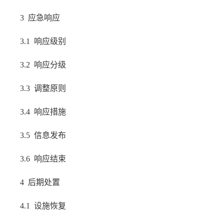
3 应急响应
3.1 响应级别
3.2 响应分级
3.3 调整原则
3.4 响应措施
3.5 信息发布
3.6 响应结束
4 后期处置
4.1 设施恢复