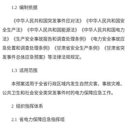
1.2 编制依据
《中华人民共和国突发事件应对法》《中华人民共和国安
全生产法》《中华人民共和国能源法》《中华人民共和国电力
法》《生产安全事故报告和调查处理条例》《电力安全事故应
急处置和调查处理条例》《甘肃省安全生产条例》《甘肃省突
发事件总体应急预案》等法律法规规定。
1.3 适用范围
本预案适用于全省行政区域内发生自然灾害、事故灾难、
公共卫生和社会安全类突发事件时的电力保障应急工作。
2 组织指挥体系
2.1 省电力保障应急指挥组