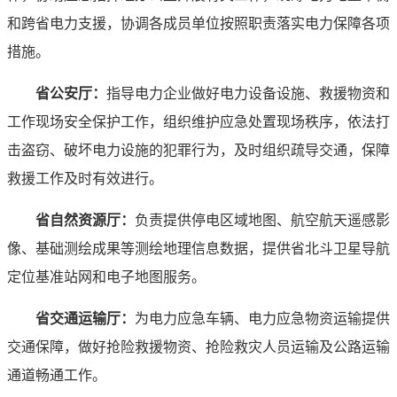
和跨省电力支援，协调各成员单位按照职责落实电力保障各项
措施。
省公安厅：
指导电力企业做好电力设备设施、救援物资和
工作现场安全保护工作，组织维护应急处置现场秩序，依法打
击盗窃、破坏电力设施的犯罪行为，及时组织疏导交通，保障
救援工作及时有效进行。
省自然资源厅：
负责提供停电区域地图、航空航天遥感影
像、基础测绘成果等测绘地理信息数据，提供省北斗卫星导航
定位基准站网和电子地图服务。
省交通运输厅：
为电力应急车辆、电力应急物资运输提供
交通保障，做好抢险救援物资、抢险救灾人员运输及公路运输
通道畅通工作。