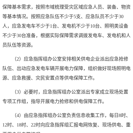
保障基本需求，按照市域梳理受灾区域应急人员、装备、物资
等基本情况。按照应急队伍不少于5支、应急队员不少于30
人，应急发电车不少于1台、发电机不少于10台、照明类设备
不少于30台准备，根据实际保障需求调拨发电车、发电机和人
员队伍等资源。
（2）应急指挥组办公室安排相关供电企业派出应急抢修
队伍、出动应急发电车辆开展电力保障，组织做好现场照明电
源、应急救援、灾民安置点等供电保障工作。
（3）必要时，应急指挥组办公室派出专家成立现场处置
专项工作组，指导开展电力抢修和供电保障工作。
（4）由应急指挥组办公室负责信息收集工作，每日8时、
12时、18时、22时向应急指挥组汇报电网恢复、现场供电、重