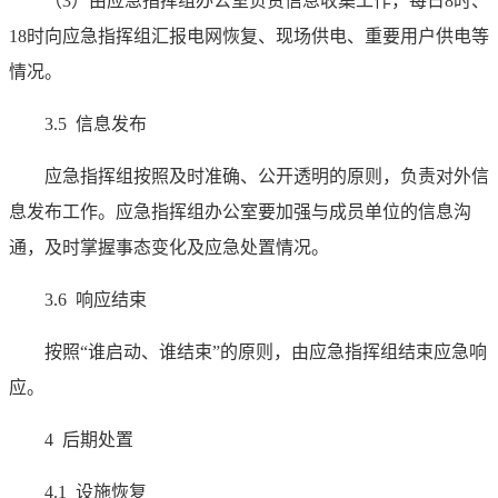
（3）由应急指挥组办公室负责信息收集工作，每日8时、
18时向应急指挥组汇报电网恢复、现场供电、重要用户供电等
情况。
3.5 信息发布
应急指挥组按照及时准确、公开透明的原则，负责对外信
息发布工作。应急指挥组办公室要加强与成员单位的信息沟
通，及时掌握事态变化及应急处置情况。
3.6 响应结束
按照“谁启动、谁结束”的原则，由应急指挥组结束应急响
应。
4 后期处置
4.1 设施恢复