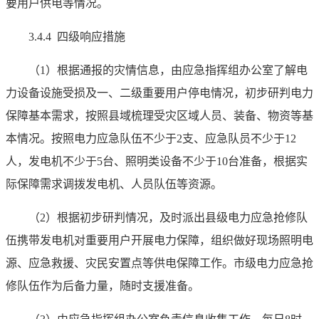
要用户供电等情况。
3.4.4 四级响应措施
（1）根据通报的灾情信息，由应急指挥组办公室了解电
力设备设施受损及一、二级重要用户停电情况，初步研判电力
保障基本需求，按照县域梳理受灾区域人员、装备、物资等基
本情况。按照电力应急队伍不少于2支、应急队员不少于12
人，发电机不少于5台、照明类设备不少于10台准备，根据实
际保障需求调拨发电机、人员队伍等资源。
（2）根据初步研判情况，及时派出县级电力应急抢修队
伍携带发电机对重要用户开展电力保障，组织做好现场照明电
源、应急救援、灾民安置点等供电保障工作。市级电力应急抢
修队伍作为后备力量，随时支援准备。