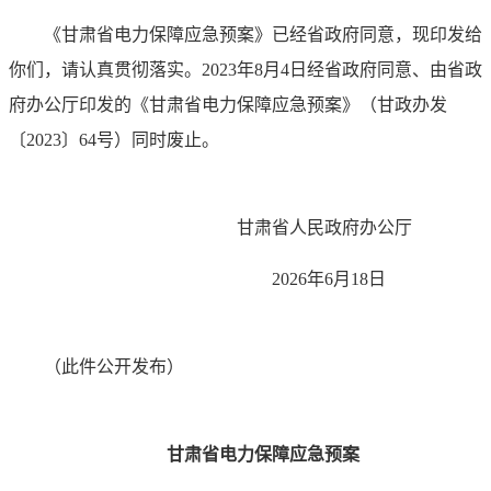
《甘肃省电力保障应急预案》已经省政府同意，现印发给
你们，请认真贯彻落实。2023年8月4日经省政府同意、由省政
府办公厅印发的《甘肃省电力保障应急预案》（甘政办发
〔2023〕64号）同时废止。
甘肃省人民政府办公厅
2026年6月18日
（此件公开发布）
甘肃省电力保障应急预案