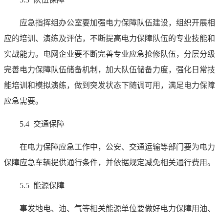
应急指挥组办公室要加强电力保障队伍建设，组织开展相
应的培训、演练及评估，不断提高电力保障队伍的专业技能和
实战能力。电网企业要不断完善专业应急抢修队伍，分层分级
完善电力保障队伍储备机制，加大队伍储备力度，强化日常技
能培训和模拟演练，做到突发状态下随调可用，满足电力保障
应急需要。
5.4 交通保障
在电力保障应急工作中，公安、交通运输等部门要为电力
保障应急车辆提供通行条件，并依据规定减免相关通行费用。
5.5 能源保障
事发地电、油、气等相关能源单位要做好电力保障用油、