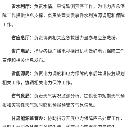
省水利厅：
负责水情、旱情监测预警工作，为电力应急保
障工作提供信息支撑，负责处置突发事件水利资源调配和保障
工作。
省应急厅：
负责协调相关应急救援力量参与应急救援。
省广电局：
指导各级广播电视播出机构做好电力保障工作
宣传和相关信息发布。
省能源局：
负责电力调度和电力保障的事后建设恢复规划
相关工作，协调相关电力保障工作。
省气象局：
负责天气实况监测分析，提供长中短期天气预
报和灾害性天气短时临近预报预警等气象信息。
甘肃能源监管办：
协助指导开展电力保障应急处置工作，