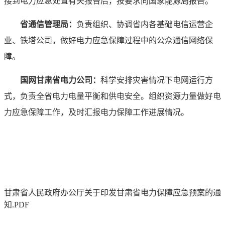
接到电力应急处置有关报告后，按要求向国家能源局报告。
省通信管理局：
负责组织、协调省内各基础电信运营企
业、铁塔公司，做好电力应急保障过程中的公众通信网络保
障。
国网甘肃省电力公司：
科学安排灾害情况下电网运行方
式，负责全省电力电量平衡和供电安全。组织资源力量做好电
力应急保障工作，及时汇报电力保障工作进展情况。
甘肃省人民政府办公厅关于印发甘肃省电力保障应急预案的通
知.PDF