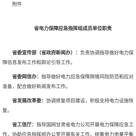
附件
省电力保障应急指挥组成员单位职责
省委宣传部（省政府新闻办）：
负责协调指导做好电力保
障信息发布工作和舆论引导工作。
省委网信办：
指导做好电力应急保障舆情风险防范和应对
准备，配合做好新闻发布工作。
省发展改革委：
协调修复项目建设，积极支持电力设施恢
复。
省工信厅：
指导国网甘肃省电力公司开展电力保障应急工
作，协助应急指挥组办公室开展有关工作，统筹电力电量平衡