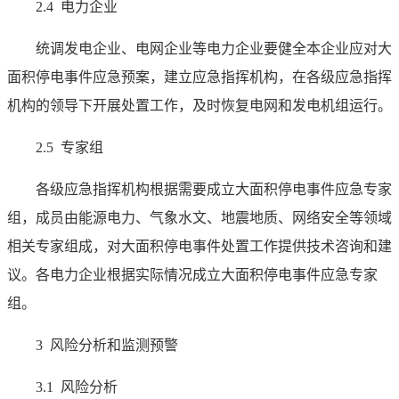
2.4 电力企业
统调发电企业、电网企业等电力企业要健全本企业应对大
面积停电事件应急预案，建立应急指挥机构，在各级应急指挥
机构的领导下开展处置工作，及时恢复电网和发电机组运行。
2.5 专家组
各级应急指挥机构根据需要成立大面积停电事件应急专家
组，成员由能源电力、气象水文、地震地质、网络安全等领域
相关专家组成，对大面积停电事件处置工作提供技术咨询和建
议。各电力企业根据实际情况成立大面积停电事件应急专家
组。
3 风险分析和监测预警
3.1 风险分析