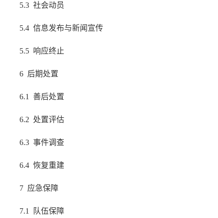
5.3 社会动员
5.4 信息发布与新闻宣传
5.5 响应终止
6 后期处置
6.1 善后处置
6.2 处置评估
6.3 事件调查
6.4 恢复重建
7 应急保障
7.1 队伍保障