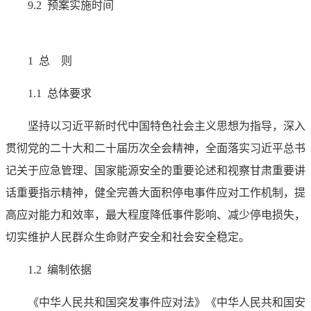
9.2 预案实施时间
1 总 则
1.1 总体要求
坚持以习近平新时代中国特色社会主义思想为指导，深入
贯彻党的二十大和二十届历次全会精神，全面落实习近平总书
记关于应急管理、国家能源安全的重要论述和视察甘肃重要讲
话重要指示精神，健全完善大面积停电事件应对工作机制，提
高应对能力和效率，最大程度降低事件影响、减少停电损失，
切实维护人民群众生命财产安全和社会安全稳定。
1.2 编制依据
《中华人民共和国突发事件应对法》《中华人民共和国安