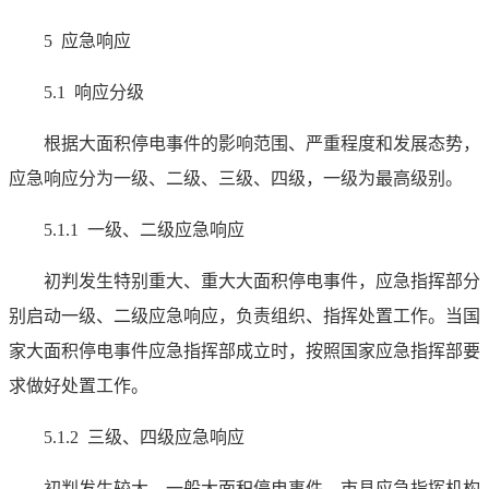
5 应急响应
5.1 响应分级
根据大面积停电事件的影响范围、严重程度和发展态势，
应急响应分为一级、二级、三级、四级，一级为最高级别。
5.1.1 一级、二级应急响应
初判发生特别重大、重大大面积停电事件，应急指挥部分
别启动一级、二级应急响应，负责组织、指挥处置工作。当国
家大面积停电事件应急指挥部成立时，按照国家应急指挥部要
求做好处置工作。
5.1.2 三级、四级应急响应
初判发生较大、一般大面积停电事件，市县应急指挥机构