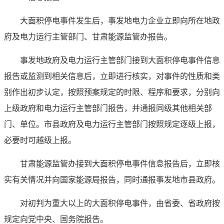
大面积停电事件发生后，事发地电力企业立即向所在地政
府及电力运行主管部门、甘肃能源监管办报告。
事发地政府及电力运行主管部门接到大面积停电事件信息
报告或监测到相关信息后，立即进行核实，对事件的性质和类
别作出初步认定，按照预案规定的时限、程序和要求，分别向
上级政府和电力运行主管部门报告，并通报同级其他相关部
门、单位。市县政府及电力运行主管部门按照规定逐级上报，
必要时可越级上报。
甘肃能源监管办接到大面积停电事件信息报告后，立即核
实有关情况并向国家能源局报告，同时通报事发地市县政府。
对初判为重大以上的大面积停电事件，由省委、省政府按
规定向党中央、国务院报告。