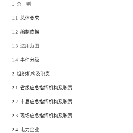
1 总 则
1.1 总体要求
1.2 编制依据
1.3 适用范围
1.4 事件分级
2 组织机构及职责
2.1 省级应急指挥机构及职责
2.2 市县应急指挥机构及职责
2.3 现场应急指挥机构及职责
2.4 电力企业