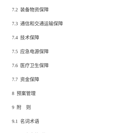
7.2 装备物资保障
7.3 通信和交通运输保障
7.4 技术保障
7.5 应急电源保障
7.6 医疗卫生保障
7.7 资金保障
8 预案管理
9 附 则
9.1 名词术语