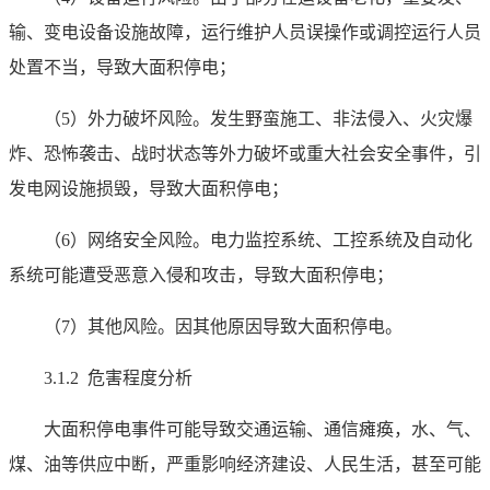
输、变电设备设施故障，运行维护人员误操作或调控运行人员
处置不当，导致大面积停电；
（5）外力破坏风险。发生野蛮施工、非法侵入、火灾爆
炸、恐怖袭击、战时状态等外力破坏或重大社会安全事件，引
发电网设施损毁，导致大面积停电；
（6）网络安全风险。电力监控系统、工控系统及自动化
系统可能遭受恶意入侵和攻击，导致大面积停电；
（7）其他风险。因其他原因导致大面积停电。
3.1.2 危害程度分析
大面积停电事件可能导致交通运输、通信瘫痪，水、气、
煤、油等供应中断，严重影响经济建设、人民生活，甚至可能