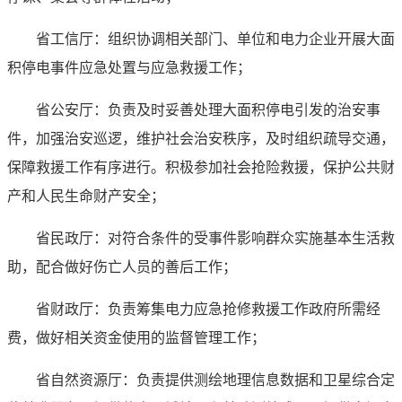
省工信厅：组织协调相关部门、单位和电力企业开展大面
积停电事件应急处置与应急救援工作；
省公安厅：负责及时妥善处理大面积停电引发的治安事
件，加强治安巡逻，维护社会治安秩序，及时组织疏导交通，
保障救援工作有序进行。积极参加社会抢险救援，保护公共财
产和人民生命财产安全；
省民政厅：对符合条件的受事件影响群众实施基本生活救
助，配合做好伤亡人员的善后工作；
省财政厅：负责筹集电力应急抢修救援工作政府所需经
费，做好相关资金使用的监督管理工作；
省自然资源厅：负责提供测绘地理信息数据和卫星综合定