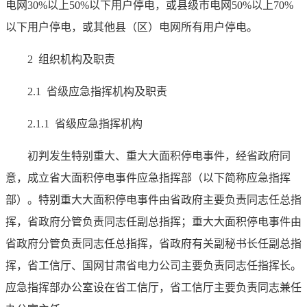
电网30%以上50%以下用户停电，或县级市电网50%以上70%
以下用户停电，或其他县（区）电网所有用户停电。
2 组织机构及职责
2.1 省级应急指挥机构及职责
2.1.1 省级应急指挥机构
初判发生特别重大、重大大面积停电事件，经省政府同
意，成立省大面积停电事件应急指挥部（以下简称应急指挥
部）。特别重大大面积停电事件由省政府主要负责同志任总指
挥，省政府分管负责同志任副总指挥；重大大面积停电事件由
省政府分管负责同志任总指挥，省政府有关副秘书长任副总指
挥，省工信厅、国网甘肃省电力公司主要负责同志任指挥长。
应急指挥部办公室设在省工信厅，省工信厅主要负责同志兼任