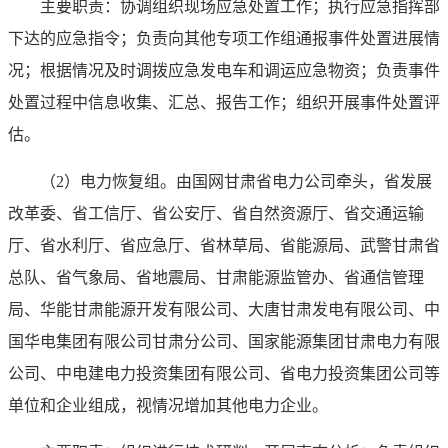
主要职责：协调组织现场应急处置工作；执行应急指挥部
下达的应急指令；负责向其他专项工作组通报事件处置进展情
况；根据情况及时调拨应急发电车和调运应急物资；负责事件
处置过程中信息收集、汇总、报告工作；组织开展事件处置评
估。
（2）电力恢复组。由国网甘肃省电力公司牵头，省发展
改革委、省工信厅、省公安厅、省自然资源厅、省交通运输
厅、省水利厅、省应急厅、省林草局、省能源局、武警甘肃省
总队、省气象局、省地震局、甘肃能源监管办、省通信管理
局、华能甘肃能源开发有限公司、大唐甘肃发电有限公司、中
国华电集团有限公司甘肃分公司、国家能源集团甘肃电力有限
公司、中电建电力投资集团有限公司、省电力投资集团公司等
单位和企业组成，视情况增加其他电力企业。