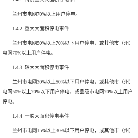
兰州市电网70%以上用户停电。
1.4.2 重大大面积停电事件
兰州市电网50%以上70%以下用户停电，或其他市（州）
电网70%以上用户停电。
1.4.3 较大大面积停电事件
兰州市电网30%以上50%以下用户停电，或其他市（州）
电网50%以上70%以下用户停电，或县级市电网70%以上用户
停电。
1.4.4 一般大面积停电事件
兰州市电网15%以上30%以下用户停电，或其他市（州）