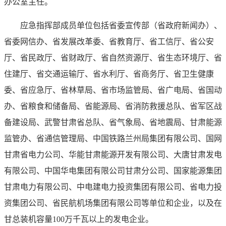
办公室主任。
应急指挥部成员单位包括省委宣传部（省政府新闻办）、
省委网信办、省发展改革委、省教育厅、省工信厅、省公安
厅、省民政厅、省财政厅、省自然资源厅、省生态环境厅、省
住建厅、省交通运输厅、省水利厅、省商务厅、省卫生健康
委、省应急厅、省林草局、省市场监管局、省广电局、省国动
办、省粮食和储备局、省能源局、省消防救援总队、省军区战
备建设局、武警甘肃省总队、省气象局、省地震局、甘肃能源
监管办、省通信管理局、中国铁路兰州局集团有限公司、国网
甘肃省电力公司、华能甘肃能源开发有限公司、大唐甘肃发电
有限公司、中国华电集团有限公司甘肃分公司、国家能源集团
甘肃电力有限公司、中电建电力投资集团有限公司、省电力投
资集团公司、省民航机场集团有限公司等单位和企业，以及在
甘总装机容量100万千瓦以上的发电企业。