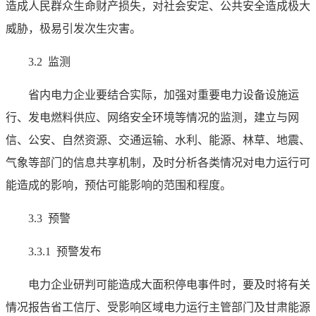
造成人民群众生命财产损失，对社会安定、公共安全造成极大
威胁，极易引发次生灾害。
3.2 监测
省内电力企业要结合实际，加强对重要电力设备设施运
行、发电燃料供应、网络安全环境等情况的监测，建立与网
信、公安、自然资源、交通运输、水利、能源、林草、地震、
气象等部门的信息共享机制，及时分析各类情况对电力运行可
能造成的影响，预估可能影响的范围和程度。
3.3 预警
3.3.1 预警发布
电力企业研判可能造成大面积停电事件时，要及时将有关
情况报告省工信厅、受影响区域电力运行主管部门及甘肃能源