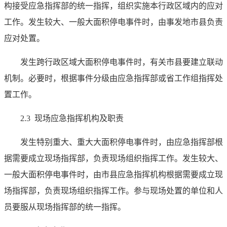
构接受应急指挥部的统一指挥，组织实施本行政区域内的应对
工作。发生较大、一般大面积停电事件时，由事发地市县负责
应对处置。
发生跨行政区域大面积停电事件时，有关市县要建立联动
机制。必要时，根据事件分级由应急指挥部或省工作组指挥处
置工作。
2.3 现场应急指挥机构及职责
发生特别重大、重大大面积停电事件时，由应急指挥部根
据需要成立现场指挥部，负责现场组织指挥工作。发生较大、
一般大面积停电事件时，由市县应急指挥机构根据需要成立现
场指挥部，负责现场组织指挥工作。参与现场处置的单位和人
员要服从现场指挥部的统一指挥。