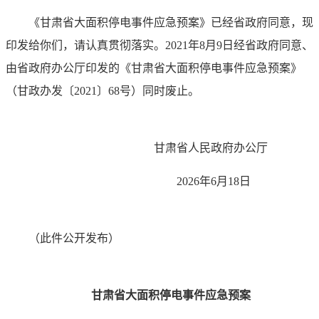
《甘肃省大面积停电事件应急预案》已经省政府同意，现
印发给你们，请认真贯彻落实。2021年8月9日经省政府同意、
由省政府办公厅印发的《甘肃省大面积停电事件应急预案》
（甘政办发〔2021〕68号）同时废止。
甘肃省人民政府办公厅
2026年6月18日
（此件公开发布）
甘肃省大面积停电事件应急预案