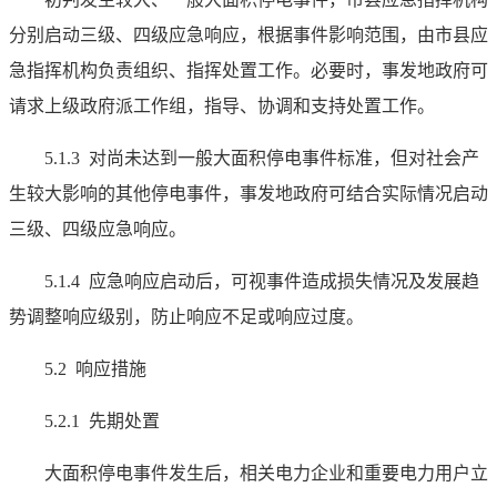
分别启动三级、四级应急响应，根据事件影响范围，由市县应
急指挥机构负责组织、指挥处置工作。必要时，事发地政府可
请求上级政府派工作组，指导、协调和支持处置工作。
5.1.3 对尚未达到一般大面积停电事件标准，但对社会产
生较大影响的其他停电事件，事发地政府可结合实际情况启动
三级、四级应急响应。
5.1.4 应急响应启动后，可视事件造成损失情况及发展趋
势调整响应级别，防止响应不足或响应过度。
5.2 响应措施
5.2.1 先期处置
大面积停电事件发生后，相关电力企业和重要电力用户立