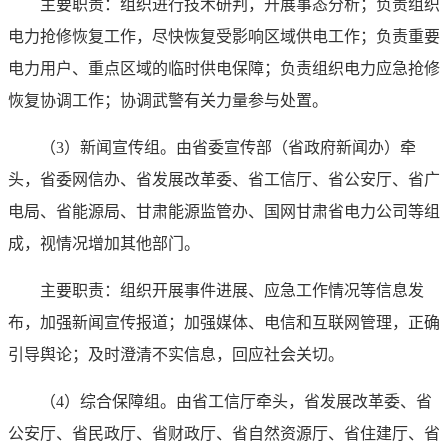
主要职责：组织进行技术研判，开展事态分析；负责组织
电力抢修恢复工作，尽快恢复受影响区域供电工作；负责重要
电力用户、重点区域的临时供电保障；负责组织电力应急抢修
恢复协调工作；协调武警有关力量参与处置。
（3）新闻宣传组。由省委宣传部（省政府新闻办）牵
头，省委网信办、省发展改革委、省工信厅、省公安厅、省广
电局、省能源局、甘肃能源监管办、国网甘肃省电力公司等组
成，视情况增加其他部门。
主要职责：组织开展事件进展、应急工作情况等信息发
布，加强新闻宣传报道；加强媒体、电信和互联网管理，正确
引导舆论；及时澄清不实信息，回应社会关切。
（4）综合保障组。由省工信厅牵头，省发展改革委、省
公安厅、省民政厅、省财政厅、省自然资源厅、省住建厅、省