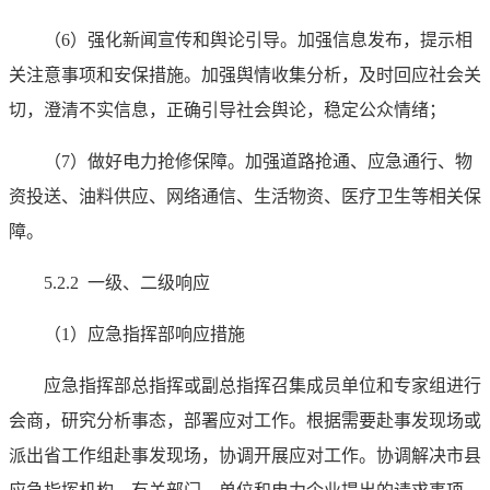
（6）强化新闻宣传和舆论引导。加强信息发布，提示相
关注意事项和安保措施。加强舆情收集分析，及时回应社会关
切，澄清不实信息，正确引导社会舆论，稳定公众情绪；
（7）做好电力抢修保障。加强道路抢通、应急通行、物
资投送、油料供应、网络通信、生活物资、医疗卫生等相关保
障。
5.2.2 一级、二级响应
（1）应急指挥部响应措施
应急指挥部总指挥或副总指挥召集成员单位和专家组进行
会商，研究分析事态，部署应对工作。根据需要赴事发现场或
派出省工作组赴事发现场，协调开展应对工作。协调解决市县