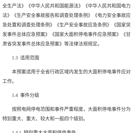
全生产法》《中华人民共和国能源法》《中华人民共和国电力
法》《生产安全事故报告和调查处理条例》《电力安全事故应
急处置和调查处理条例》《生产安全事故应急条例》《国家突
发事件总体应急预案》《国家大面积停电事件应急预案》《甘
肃省突发事件总体应急预案》等法律法规规定。
1.3 适用范围
本预案适用于全省行政区域内发生的大面积停电事件应对
工作。
1.4 事件分级
按照电网停电范围和事件严重程度，大面积停电事件分为
特别重大、重大、较大和一般四个级别。
1.4.1 特别重大大面积停电事件