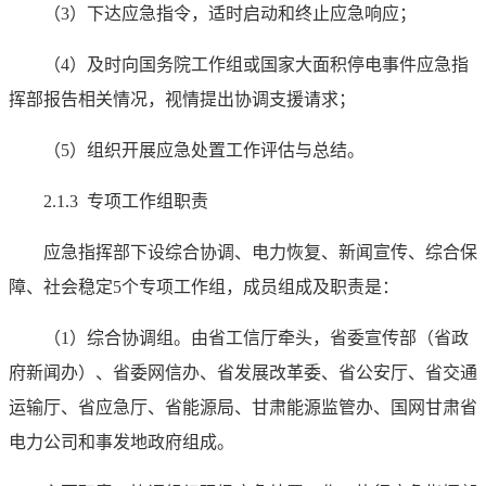
（3）下达应急指令，适时启动和终止应急响应；
（4）及时向国务院工作组或国家大面积停电事件应急指
挥部报告相关情况，视情提出协调支援请求；
（5）组织开展应急处置工作评估与总结。
2.1.3 专项工作组职责
应急指挥部下设综合协调、电力恢复、新闻宣传、综合保
障、社会稳定5个专项工作组，成员组成及职责是：
（1）综合协调组。由省工信厅牵头，省委宣传部（省政
府新闻办）、省委网信办、省发展改革委、省公安厅、省交通
运输厅、省应急厅、省能源局、甘肃能源监管办、国网甘肃省
电力公司和事发地政府组成。