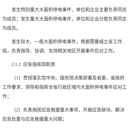
发生特别重大大面积停电事件，单位和企业主要负责同志
为成员；发生重大大面积停电事件，单位和企业分管负责同志
为成员。
发生较大、一般大面积停电事件，根据需要成立省工作
组，负责指导、协调、支持相关地区开展事件应对工作。
2.1.2 应急指挥部职责
（1）贯彻落实党中央、国务院决策部署及省委、省政府
工作要求，领导和指挥全省行政区域内大面积停电事件应对工
作；
（2）负责指挥应急救援重大事项，开展应急联动，解决
应急处置与应急救援重大问题；