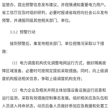
监管办，提出预警信息发布建议，并视情通知重要电力用户。
省工信厅应及时组织研判，必要时报请省政府向社会公众发布
预警，并通报同级其他相关部门、单位。
3.3.2 预警行动
接到预警后，事发地相关部门、单位视情况采取以下措
施：
（1）电力调度机构优化调整电网运行方式，做好隔离故
障区域准备，必要时可按规定提前采取措施。同时，向上级调
度机构报送相关信息，争取上级调度机构支持；
（2）电力企业及相关并网主体加强设备设施运行巡查和
运行监测，采取有效措施控制事态发展。组织相关应急队伍和
人员进入待命状态，动员后备人员做好参加应急救援和处置工