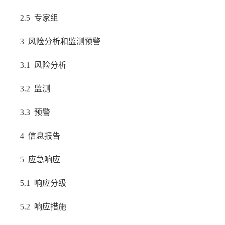
2.5 专家组
3 风险分析和监测预警
3.1 风险分析
3.2 监测
3.3 预警
4 信息报告
5 应急响应
5.1 响应分级
5.2 响应措施