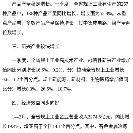
产品产量稳定增长。一季度，全省规上工业有生产的257
种产品中，136种产品产量同比增长，增长面为52.9%。从重
点产品看，多数产品产量保持增长，其中集成电路、镍产量两
位数增长。
三、新兴产业较快增长
一季度，全省规上工业高技术产业、战略性新兴产业增加
值同比分别增长16.6%、9.2%，分别拉动全省规上工业增长
0.6、1.2个百分点。规上新能源、新材料、生物医药增加值同
比分别增长8.3%、26.5%、10.7%。
四、经济效益同步向好
1—2月，全省规上工业企业营业收入2274.5亿元，同比增
长19.4%，增速高于全国14.1个百分点。其中，有色金属冶炼