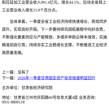
和压延加工业营业收入991.4亿元，增长44.1%，拉动全省规上
工业营业收入增长15.9个百分点。
总体来看，一季度全省工业经济持续快速增长、质效同步
提升，实现良好开局。下一步要持续巩固拓展稳中向好态势，
不断强化要素供应与产能释放，多措并举助企降本增效，实施
精准招商引育，持续夯实工业稳增长支撑，不断推进工业经济
高质量发展。
上一篇：没有了
下一篇：
2026年一季度甘肃固定资产投资增速明显回升
主办单位：甘肃省经济研究院
地址：甘肃省兰州市庆阳路60号信息大厦4层 业务咨询：
0931-8800118