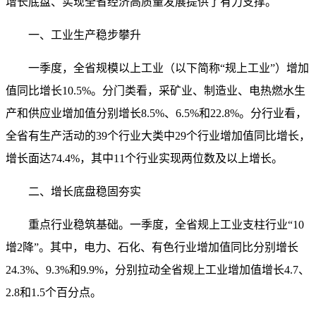
增长底盘、实现全省经济高质量发展提供了有力支撑。
一、工业生产稳步攀升
一季度，全省规模以上工业（以下简称“规上工业”）增加
值同比增长10.5%。分门类看，采矿业、制造业、电热燃水生
产和供应业增加值分别增长8.5%、6.5%和22.8%。分行业看，
全省有生产活动的39个行业大类中29个行业增加值同比增长，
增长面达74.4%，其中11个行业实现两位数及以上增长。
二、增长底盘稳固夯实
重点行业稳筑基础。一季度，全省规上工业支柱行业“10
增2降”。其中，电力、石化、有色行业增加值同比分别增长
24.3%、9.3%和9.9%，分别拉动全省规上工业增加值增长4.7、
2.8和1.5个百分点。