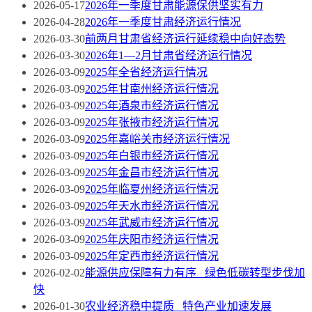
2026-05-17
2026年一季度甘肃能源保供坚实有力
2026-04-28
2026年一季度甘肃经济运行情况
2026-03-30
前两月甘肃省经济运行延续稳中向好态势
2026-03-30
2026年1—2月甘肃省经济运行情况
2026-03-09
2025年全省经济运行情况
2026-03-09
2025年甘南州经济运行情况
2026-03-09
2025年酒泉市经济运行情况
2026-03-09
2025年张掖市经济运行情况
2026-03-09
2025年嘉峪关市经济运行情况
2026-03-09
2025年白银市经济运行情况
2026-03-09
2025年金昌市经济运行情况
2026-03-09
2025年临夏州经济运行情况
2026-03-09
2025年天水市经济运行情况
2026-03-09
2025年武威市经济运行情况
2026-03-09
2025年庆阳市经济运行情况
2026-03-09
2025年定西市经济运行情况
2026-02-02
能源供应保障有力有序 绿色低碳转型步伐加
快
2026-01-30
农业经济稳中提质 特色产业加速发展