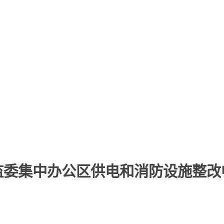
监委集中办公区供电和消防设施整改