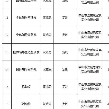
10
团辅室造型书架
汉威思
定制
1
实业有限公司
中山市汉威思家具
11
个体辅导室沙发
汉威思
定制
1
实业有限公司
中山市汉威思家具
12
个体辅导室茶几
汉威思
定制
1
实业有限公司
中山市汉威思家具
13
团体辅导室造型沙发
汉威思
定制
1
实业有限公司
中山市汉威思家具
14
团体辅导室茶几
汉威思
定制
1
实业有限公司
中山市汉威思家具
15
活动桌
汉威思
定制
1
实业有限公司
中山市汉威思家具
16
活动椅
汉威思
定制
2
实业有限公司