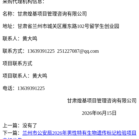
采购代理机构信息：
名称：甘肃煌基项目管理咨询有限公司
地址：甘肃省兰州市城关区雁东路102号留学生创业园
联系人：黄大鸣
联系方式：13639391225 251227087@qq.com
项目联系方式
项目联系人：黄大鸣
电话：13639391225
甘肃煌基项目管理咨询有限公司
2026
年06月15日
上一篇：没有了
下一篇：
兰州市公安局2026年男性特有生物遗传标记检验项目