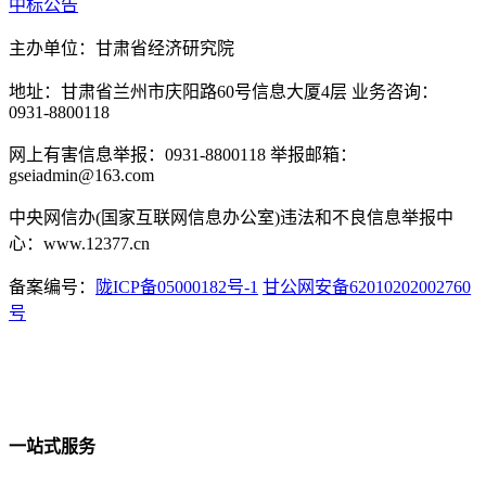
中标公告
主办单位：甘肃省经济研究院
地址：甘肃省兰州市庆阳路60号信息大厦4层 业务咨询：
0931-8800118
网上有害信息举报：0931-8800118 举报邮箱：
gseiadmin@163.com
中央网信办(国家互联网信息办公室)违法和不良信息举报中
心：www.12377.cn
备案编号：
陇ICP备05000182号-1
甘公网安备62010202002760
号
一站式服务