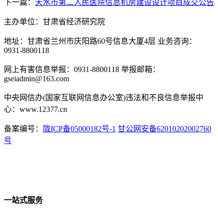
下一篇：
天水市第二人民医院信息机房建设设计项目成交公告
主办单位：甘肃省经济研究院
地址：甘肃省兰州市庆阳路60号信息大厦4层 业务咨询：
0931-8800118
网上有害信息举报：0931-8800118 举报邮箱：
gseiadmin@163.com
中央网信办(国家互联网信息办公室)违法和不良信息举报中
心：www.12377.cn
备案编号：
陇ICP备05000182号-1
甘公网安备62010202002760
号
一站式服务