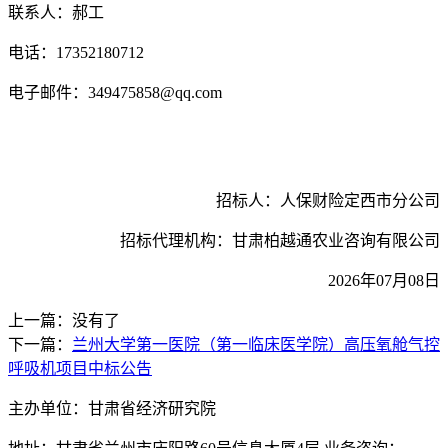
联系人：郝工
电话：17352180712
电子邮件：349475858@qq.com
招标人：人保财险定西市分公司
招标代理机构：甘肃柏越通农业咨询有限公司
2026
年07月08日
上一篇：没有了
下一篇：
兰州大学第一医院（第一临床医学院）高压氧舱气控
呼吸机项目中标公告
主办单位：甘肃省经济研究院