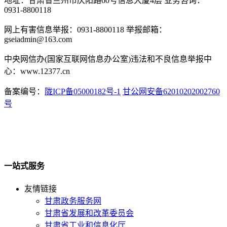
地址：甘肃省兰州市庆阳路60号信息大厦4层 业务咨询：
0931-8800118
网上有害信息举报：0931-8800118 举报邮箱：
gseiadmin@163.com
中央网信办(国家互联网信息办公室)违法和不良信息举报中
心：www.12377.cn
备案编号：
陇ICP备05000182号-1
甘公网安备62010202002760
号
一站式服务
友情链接
甘肃政务服务网
甘肃省发展和改革委员会
甘肃省工业和信息化厅