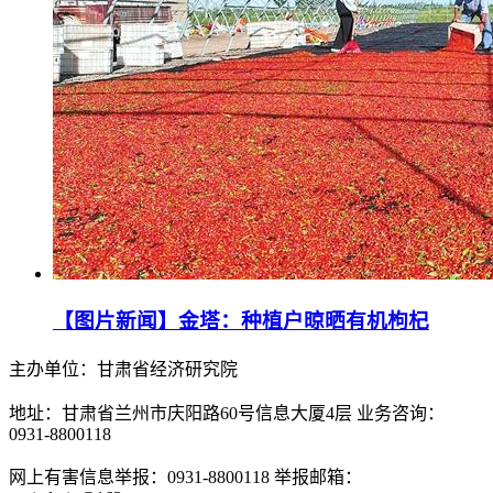
【图片新闻】金塔：种植户晾晒有机枸杞
主办单位：甘肃省经济研究院
地址：甘肃省兰州市庆阳路60号信息大厦4层 业务咨询：
0931-8800118
网上有害信息举报：0931-8800118 举报邮箱：