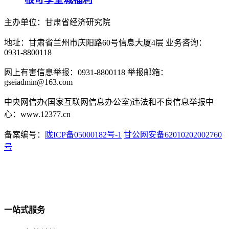
主办单位：甘肃省经济研究院
地址：甘肃省兰州市庆阳路60号信息大厦4层 业务咨询：
0931-8800118
网上有害信息举报：0931-8800118 举报邮箱：
gseiadmin@163.com
中央网信办(国家互联网信息办公室)违法和不良信息举报中
心：www.12377.cn
备案编号：
陇ICP备05000182号-1
甘公网安备62010202002760
号
一站式服务