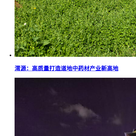
渭源：高质量打造道地中药材产业新高地