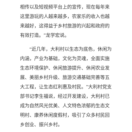
相传以及短视频平台上的宣传，现在每年来
这里游玩的人越来越多，农家乐的收入也越
来越好，这得益于乡村旅游的兴起和政府的
有效打造。”龙学宏说。
“近几年，大利村以生态为底色，休闲为
内涵，产业为基础，文化为灵魂，全面实施
生态环境保护、休闲旅游提升、休闲农业发
展、美丽乡村升级、旅游交通基础完善等五
大工程，让生态红利惠及村民。”大利村党支
部书记李生福说，经过开发建设，大利村已
成为自然风光优美、人文特色浓郁的生态文
明村、康养休闲度假村，吸引了众多村民回
乡创业、振兴乡村。